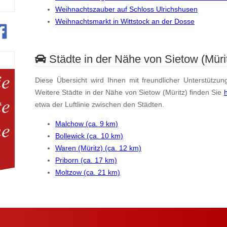
Weihnachtszauber auf Schloss Ulrichshusen
Weihnachtsmarkt in Wittstock an der Dosse
Städte in der Nähe von Sietow (Müri
Diese Übersicht wird Ihnen mit freundlicher Unterstützun
Weitere Städte in der Nähe von Sietow (Müritz) finden Sie
h
etwa der Luftlinie zwischen den Städten.
Malchow (ca. 9 km)
Bollewick (ca. 10 km)
Waren (Müritz) (ca. 12 km)
Priborn (ca. 17 km)
Moltzow (ca. 21 km)