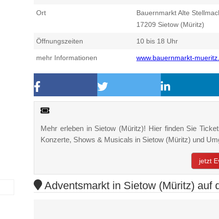
Ort
Bauernmarkt Alte Stellmac
17209
Sietow (Müritz)
Öffnungszeiten
10 bis 18 Uhr
mehr Informationen
www.bauernmarkt-mueritz
Mehr erleben in Sietow (Müritz)! Hier finden Sie Ticket
Konzerte, Shows & Musicals in Sietow (Müritz) und U
jetzt 
Adventsmarkt in Sietow (Müritz) auf 