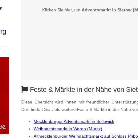
en
Klicken Sie hier, um
Adventsmarkt in Sietow (Mü
r
rg
Feste & Märkte in der Nähe von Siet
Diese Übersicht wird Ihnen mit freundlicher Unterstützun
Dort finden Sie viele weitere Feste & Märkte in der Nähe von
Mecklenburger Adventsmarkt in Bollewick
Weihnachtsmarkt in Waren (Müritz)
Altmecklenburger Weihnachtsmarkt auf Schloss Pribo