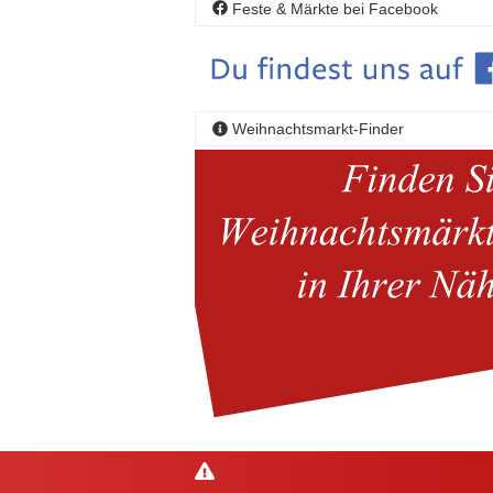
Feste & Märkte bei Facebook
Weihnachtsmarkt-Finder