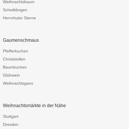
Weihnachtsbaum
Schwibbogen
Herrnhuter Sterne
Gaumenschmaus
Pfefferkuchen
Christstollen
Baumkuchen
Glühwein
Weihnachtsgans
Weihnachtsmärkte in der Nähe
Stuttgart
Dresden