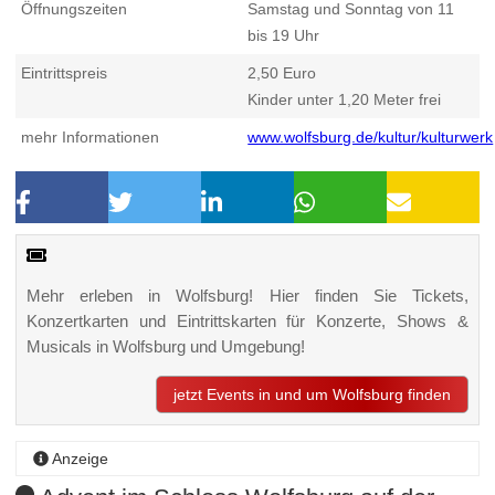
Öffnungszeiten
Samstag und Sonntag von 11
bis 19 Uhr
Eintrittspreis
2,50 Euro
Kinder unter 1,20 Meter frei
mehr Informationen
www.wolfsburg.de/kultur/kulturwerk
Mehr erleben in Wolfsburg! Hier finden Sie Tickets,
Konzertkarten und Eintrittskarten für Konzerte, Shows &
Musicals in Wolfsburg und Umgebung!
jetzt Events in und um Wolfsburg finden
Anzeige