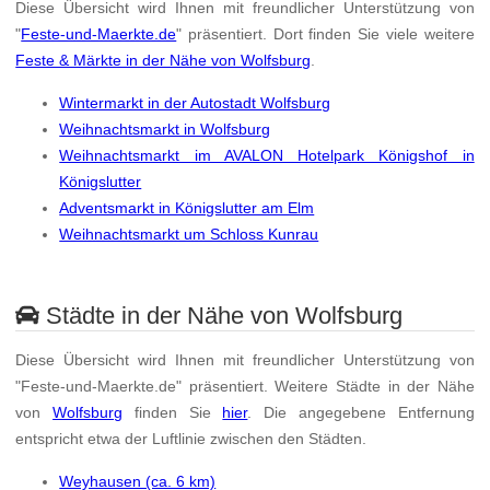
Diese Übersicht wird Ihnen mit freundlicher Unterstützung von
"
Feste-und-Maerkte.de
" präsentiert. Dort finden Sie viele weitere
Feste & Märkte in der Nähe von Wolfsburg
.
Wintermarkt in der Autostadt Wolfsburg
Weihnachtsmarkt in Wolfsburg
Weihnachtsmarkt im AVALON Hotelpark Königshof in
Königslutter
Adventsmarkt in Königslutter am Elm
Weihnachtsmarkt um Schloss Kunrau
Städte in der Nähe von Wolfsburg
Diese Übersicht wird Ihnen mit freundlicher Unterstützung von
"Feste-und-Maerkte.de" präsentiert. Weitere Städte in der Nähe
von
Wolfsburg
finden Sie
hier
. Die angegebene Entfernung
entspricht etwa der Luftlinie zwischen den Städten.
Weyhausen (ca. 6 km)