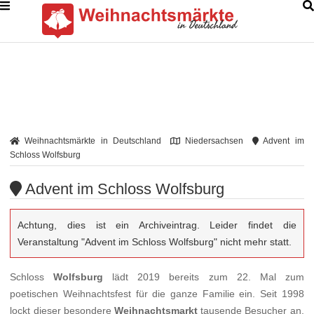
Weihnachtsmärkte in Deutschland
Niedersachsen
Advent im
Schloss Wolfsburg
Advent im Schloss Wolfsburg
Achtung, dies ist ein Archiveintrag. Leider findet die
Veranstaltung "Advent im Schloss Wolfsburg" nicht mehr statt.
Schloss
Wolfsburg
lädt 2019 bereits zum 22. Mal zum
poetischen Weihnachtsfest für die ganze Familie ein. Seit 1998
lockt dieser besondere
Weihnachtsmarkt
tausende Besucher an.