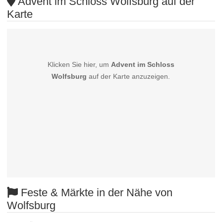
Advent im Schloss Wolfsburg auf der
Karte
Klicken Sie hier, um
Advent im Schloss
Wolfsburg
auf der Karte anzuzeigen.
Feste & Märkte in der Nähe von
Wolfsburg