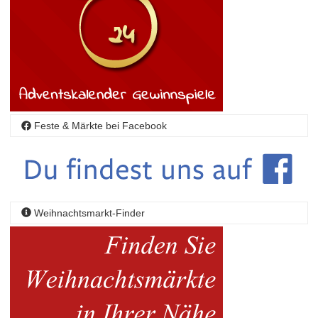
Feste & Märkte bei Facebook
Weihnachtsmarkt-Finder