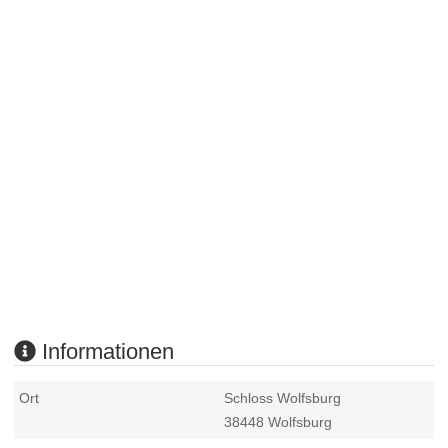
Informationen
Ort
Schloss Wolfsburg
38448
Wolfsburg