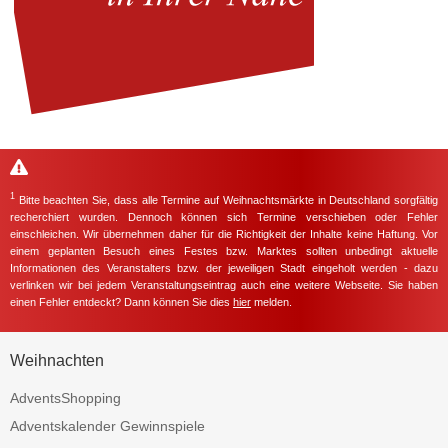
1
Bitte beachten Sie, dass alle Termine auf Weihnachtsmärkte in Deutschland sorgfältig
recherchiert wurden. Dennoch können sich Termine verschieben oder Fehler
einschleichen. Wir übernehmen daher für die Richtigkeit der Inhalte keine Haftung. Vor
einem geplanten Besuch eines Festes bzw. Marktes sollten unbedingt aktuelle
Informationen des Veranstalters bzw. der jeweiligen Stadt eingeholt werden - dazu
verlinken wir bei jedem Veranstaltungseintrag auch eine weitere Webseite. Sie haben
einen Fehler entdeckt? Dann können Sie dies
hier
melden.
Weihnachten
AdventsShopping
Adventskalender Gewinnspiele