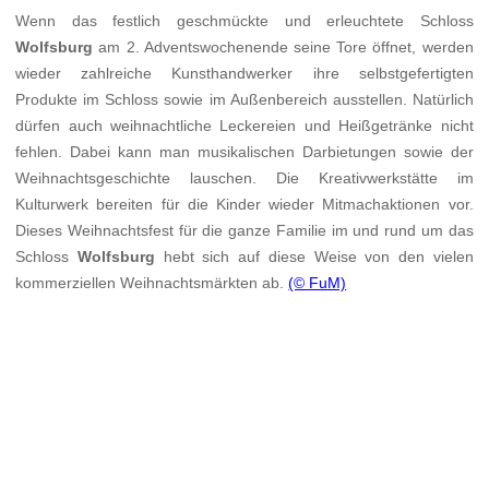
Wenn das festlich geschmückte und erleuchtete Schloss
Wolfsburg
am 2. Adventswochenende seine Tore öffnet, werden
wieder zahlreiche Kunsthandwerker ihre selbstgefertigten
Produkte im Schloss sowie im Außenbereich ausstellen. Natürlich
dürfen auch weihnachtliche Leckereien und Heißgetränke nicht
fehlen. Dabei kann man musikalischen Darbietungen sowie der
Weihnachtsgeschichte lauschen. Die Kreativwerkstätte im
Kulturwerk bereiten für die Kinder wieder Mitmachaktionen vor.
Dieses Weihnachtsfest für die ganze Familie im und rund um das
Schloss
Wolfsburg
hebt sich auf diese Weise von den vielen
kommerziellen Weihnachtsmärkten ab.
(© FuM)