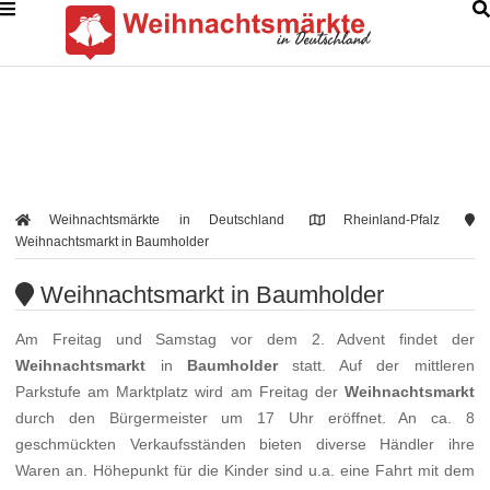
Weihnachtsmärkte in Deutschland
Rheinland-Pfalz
Weihnachtsmarkt in Baumholder
Weihnachtsmarkt in Baumholder
Am Freitag und Samstag vor dem 2. Advent findet der
Weihnachtsmarkt
in
Baumholder
statt. Auf der mittleren
Parkstufe am Marktplatz wird am Freitag der
Weihnachtsmarkt
durch den Bürgermeister um 17 Uhr eröffnet. An ca. 8
geschmückten Verkaufsständen bieten diverse Händler ihre
Waren an. Höhepunkt für die Kinder sind u.a. eine Fahrt mit dem