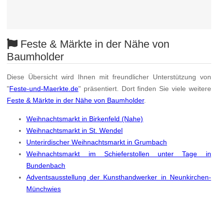
Feste & Märkte in der Nähe von
Baumholder
Diese Übersicht wird Ihnen mit freundlicher Unterstützung von
"
Feste-und-Maerkte.de
" präsentiert. Dort finden Sie viele weitere
Feste & Märkte in der Nähe von Baumholder
.
Weihnachtsmarkt in Birkenfeld (Nahe)
Weihnachtsmarkt in St. Wendel
Unterirdischer Weihnachtsmarkt in Grumbach
Weihnachtsmarkt im Schieferstollen unter Tage in
Bundenbach
Adventsausstellung der Kunsthandwerker in Neunkirchen-
Münchwies