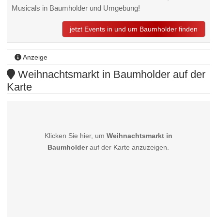
Musicals in Baumholder und Umgebung!
jetzt Events in und um Baumholder finden
Anzeige
Weihnachtsmarkt in Baumholder auf der
Karte
Klicken Sie hier, um
Weihnachtsmarkt in
Baumholder
auf der Karte anzuzeigen.