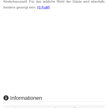
Kinderkarussell. Für das leibliche Wohl der Gäste wird ebenfalls
bestens gesorgt sein.
(© FuM)
Informationen