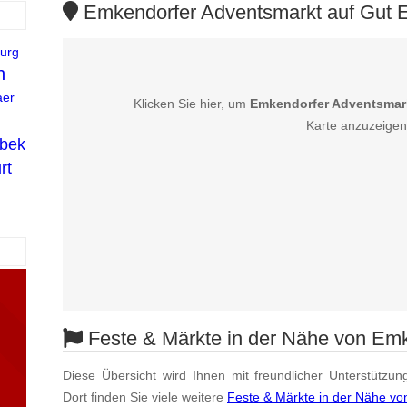
Emkendorfer Adventsmarkt auf Gut E
urg
n
aer
Klicken Sie hier, um
Emkendorfer Adventsmar
Karte anzuzeigen
bek
rt
Feste & Märkte in der Nähe von Em
Diese Übersicht wird Ihnen mit freundlicher Unterstützun
Dort finden Sie viele weitere
Feste & Märkte in der Nähe v