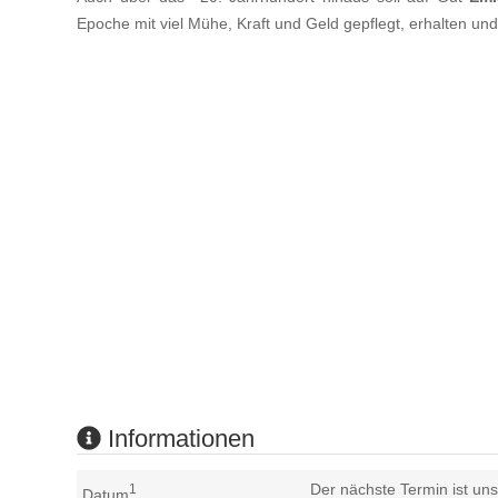
Epoche mit viel Mühe, Kraft und Geld gepflegt, erhalten un
Informationen
Der nächste Termin ist uns
1
Datum