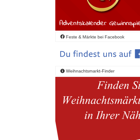
Feste & Märkte bei Facebook
Weihnachtsmarkt-Finder