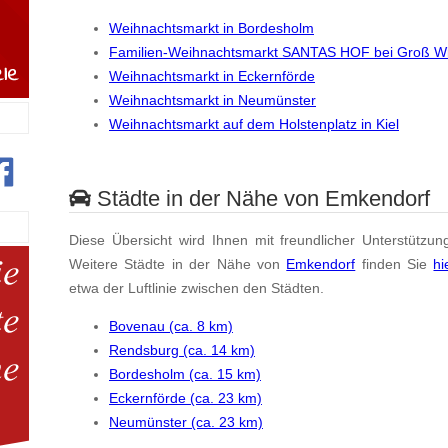
Weihnachtsmarkt in Bordesholm
Familien-Weihnachtsmarkt SANTAS HOF bei Groß Wi
Weihnachtsmarkt in Eckernförde
Weihnachtsmarkt in Neumünster
Weihnachtsmarkt auf dem Holstenplatz in Kiel
Städte in der Nähe von Emkendorf
Diese Übersicht wird Ihnen mit freundlicher Unterstützun
Weitere Städte in der Nähe von
Emkendorf
finden Sie
hi
etwa der Luftlinie zwischen den Städten.
Bovenau (ca. 8 km)
Rendsburg (ca. 14 km)
Bordesholm (ca. 15 km)
Eckernförde (ca. 23 km)
Neumünster (ca. 23 km)