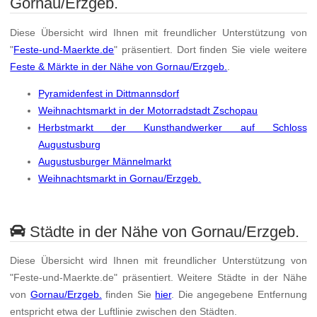
Gornau/Erzgeb.
Diese Übersicht wird Ihnen mit freundlicher Unterstützung von
"
Feste-und-Maerkte.de
" präsentiert. Dort finden Sie viele weitere
Feste & Märkte in der Nähe von Gornau/Erzgeb.
.
Pyramidenfest in Dittmannsdorf
Weihnachtsmarkt in der Motorradstadt Zschopau
Herbstmarkt der Kunsthandwerker auf Schloss
Augustusburg
Augustusburger Männelmarkt
Weihnachtsmarkt in Gornau/Erzgeb.
Städte in der Nähe von Gornau/Erzgeb.
Diese Übersicht wird Ihnen mit freundlicher Unterstützung von
"Feste-und-Maerkte.de" präsentiert. Weitere Städte in der Nähe
von
Gornau/Erzgeb.
finden Sie
hier
. Die angegebene Entfernung
entspricht etwa der Luftlinie zwischen den Städten.