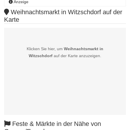
Anzeige
Weihnachtsmarkt in Witzschdorf auf der
Karte
Klicken Sie hier, um
Weihnachtsmarkt in
Witzschdorf
auf der Karte anzuzeigen.
Feste & Märkte in der Nähe von