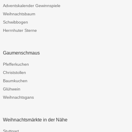
Adventskalender Gewinnspiele
Weihnachtsbaum
Schwibbogen
Herrnhuter Sterne
Gaumenschmaus
Pfefferkuchen
Christstollen
Baumkuchen
Glühwein
Weihnachtsgans
Weihnachtsmärkte in der Nähe
Stuttgart