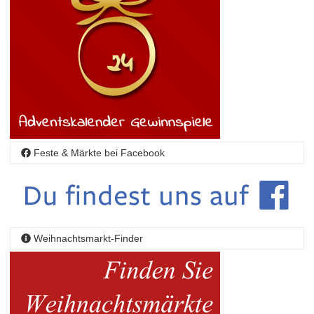
Feste & Märkte bei Facebook
Weihnachtsmarkt-Finder