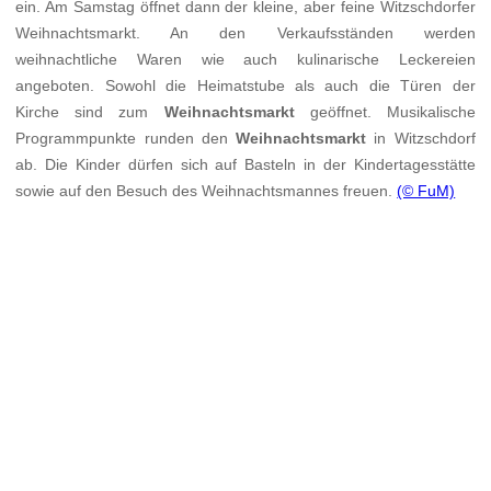
ein. Am Samstag öffnet dann der kleine, aber feine Witzschdorfer
Weihnachtsmarkt. An den Verkaufsständen werden
weihnachtliche Waren wie auch kulinarische Leckereien
angeboten. Sowohl die Heimatstube als auch die Türen der
Kirche sind zum
Weihnachtsmarkt
geöffnet. Musikalische
Programmpunkte runden den
Weihnachtsmarkt
in Witzschdorf
ab. Die Kinder dürfen sich auf Basteln in der Kindertagesstätte
sowie auf den Besuch des Weihnachtsmannes freuen.
(© FuM)