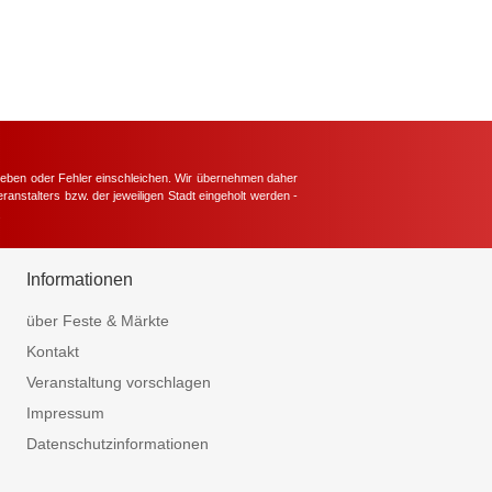
hieben oder Fehler einschleichen. Wir übernehmen daher
ranstalters bzw. der jeweiligen Stadt eingeholt werden -
.
Informationen
über Feste & Märkte
Kontakt
Veranstaltung vorschlagen
Impressum
Datenschutzinformationen