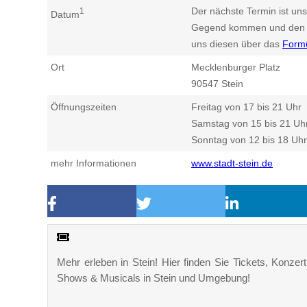
Der nächste Termin ist uns
1
Datum
Gegend kommen und den n
uns diesen über das
Form
Ort
Mecklenburger Platz
90547
Stein
Öffnungszeiten
Freitag von 17 bis 21 Uhr
Samstag von 15 bis 21 Uh
Sonntag von 12 bis 18 Uhr
mehr Informationen
www.stadt-stein.de
Mehr erleben in Stein! Hier finden Sie Tickets, Konzert
Shows & Musicals in Stein und Umgebung!