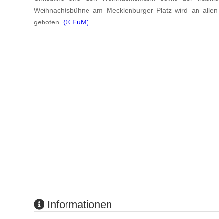
Weihnachtsbühne am Mecklenburger Platz wird an allen
geboten.
(© FuM)
Informationen