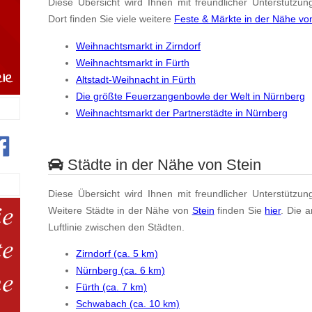
Diese Übersicht wird Ihnen mit freundlicher Unterstützun
Dort finden Sie viele weitere
Feste & Märkte in der Nähe vo
Weihnachtsmarkt in Zirndorf
Weihnachtsmarkt in Fürth
Altstadt-Weihnacht in Fürth
Die größte Feuerzangenbowle der Welt in Nürnberg
Weihnachtsmarkt der Partnerstädte in Nürnberg
Städte in der Nähe von Stein
Diese Übersicht wird Ihnen mit freundlicher Unterstützun
Weitere Städte in der Nähe von
Stein
finden Sie
hier
. Die 
Luftlinie zwischen den Städten.
Zirndorf (ca. 5 km)
Nürnberg (ca. 6 km)
Fürth (ca. 7 km)
Schwabach (ca. 10 km)