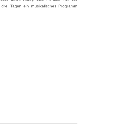
 drei Tagen ein musikalisches Programm