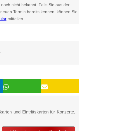
 noch nicht bekannt. Falls Sie aus der
euen Termin bereits kennen, können Sie
ular
mitteilen.
r
karten und Eintrittskarten für Konzerte,