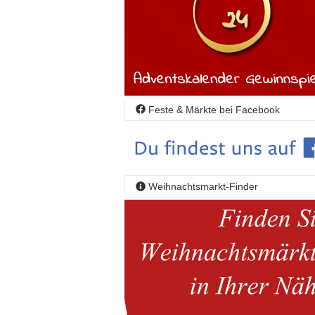
Feste & Märkte bei Facebook
Weihnachtsmarkt-Finder