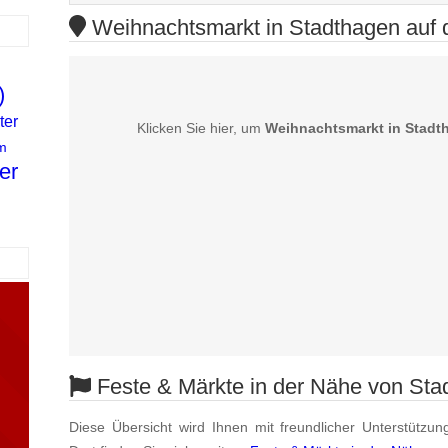
Weihnachtsmarkt in Stadthagen auf d
)
ter
Klicken Sie hier, um
Weihnachtsmarkt in Stadt
m
er
Feste & Märkte in der Nähe von Sta
Diese Übersicht wird Ihnen mit freundlicher Unterstützun