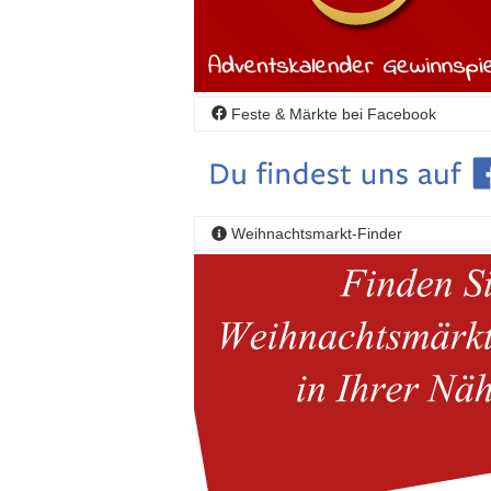
Feste & Märkte bei Facebook
Weihnachtsmarkt-Finder