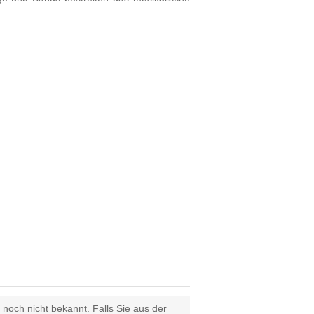
 noch nicht bekannt. Falls Sie aus der