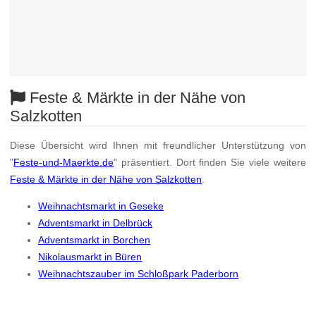
Feste & Märkte in der Nähe von
Salzkotten
Diese Übersicht wird Ihnen mit freundlicher Unterstützung von
"
Feste-und-Maerkte.de
" präsentiert. Dort finden Sie viele weitere
Feste & Märkte in der Nähe von Salzkotten
.
Weihnachtsmarkt in Geseke
Adventsmarkt in Delbrück
Adventsmarkt in Borchen
Nikolausmarkt in Büren
Weihnachtszauber im Schloßpark Paderborn