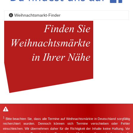
Weihnachtsmarkt-Finder
1
Bitte beachten Sie, dass alle Termine auf Weihnachtsmärkte in Deutschland sorgfältig
recherchiert wurden. Dennoch können sich Termine verschieben oder Fehler
einschleichen. Wir übernehmen daher für die Richtigkeit der Inhalte keine Haftung. Vor