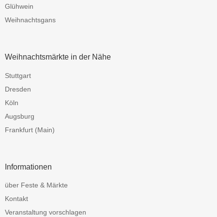
Glühwein
Weihnachtsgans
Weihnachtsmärkte in der Nähe
Stuttgart
Dresden
Köln
Augsburg
Frankfurt (Main)
Informationen
über Feste & Märkte
Kontakt
Veranstaltung vorschlagen