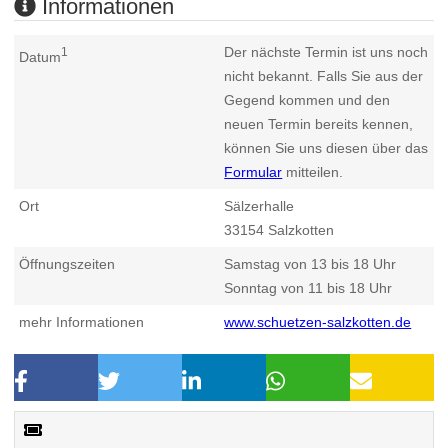
Informationen
Der nächste Termin ist uns noch
1
Datum
nicht bekannt. Falls Sie aus der
Gegend kommen und den
neuen Termin bereits kennen,
können Sie uns diesen über das
Formular
mitteilen.
Ort
Sälzerhalle
33154
Salzkotten
Öffnungszeiten
Samstag von 13 bis 18 Uhr
Sonntag von 11 bis 18 Uhr
mehr Informationen
www.schuetzen-salzkotten.de