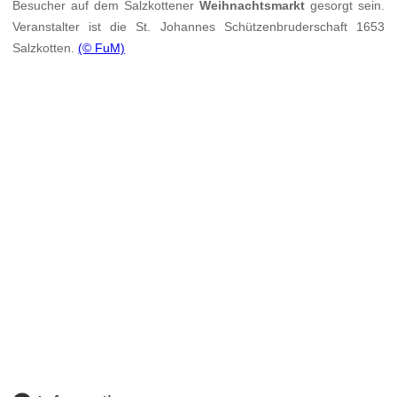
Besucher auf dem Salzkottener
Weihnachtsmarkt
gesorgt sein.
Veranstalter ist die St. Johannes Schützenbruderschaft 1653
Salzkotten.
(© FuM)