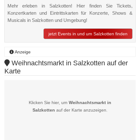
Mehr erleben in Salzkotten! Hier finden Sie Tickets,
Konzertkarten und Eintrittskarten für Konzerte, Shows &
Musicals in Salzkotten und Umgebung!
jetzt Events in und um Salzkotten finden
Anzeige
Weihnachtsmarkt in Salzkotten auf der
Karte
Klicken Sie hier, um
Weihnachtsmarkt in
Salzkotten
auf der Karte anzuzeigen.