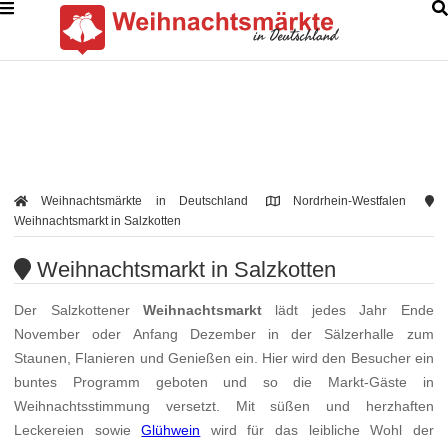
Weihnachtsmärkte in Deutschland
Nordrhein-Westfalen
Weihnachtsmarkt in Salzkotten
Weihnachtsmarkt in Salzkotten
Der Salzkottener
Weihnachtsmarkt
lädt jedes Jahr Ende
November oder Anfang Dezember in der Sälzerhalle zum
Staunen, Flanieren und Genießen ein. Hier wird den Besucher ein
buntes Programm geboten und so die Markt-Gäste in
Weihnachtsstimmung versetzt. Mit süßen und herzhaften
Leckereien sowie
Glühwein
wird für das leibliche Wohl der