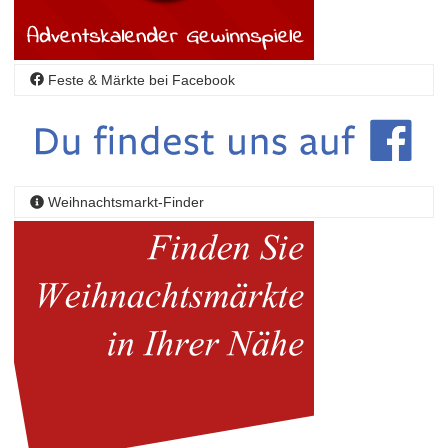
Feste & Märkte bei Facebook
Weihnachtsmarkt-Finder