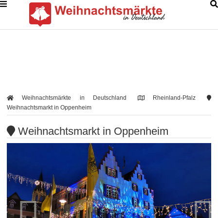
Weihnachtsmärkte in Deutschland
Rheinland-Pfalz
Weihnachtsmarkt in Oppenheim
Weihnachtsmarkt in Oppenheim

