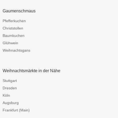
Gaumenschmaus
Pfefferkuchen
Christstollen
Baumkuchen
Glühwein
Weihnachtsgans
Weihnachtsmärkte in der Nähe
Stuttgart
Dresden
Köln
Augsburg
Frankfurt (Main)