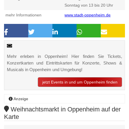
Sonntag von 13 bis 20 Uhr
mehr Informationen
www.stadt-oppenheim.de
Mehr erleben in Oppenheim! Hier finden Sie Tickets,
Konzertkarten und Eintrittskarten für Konzerte, Shows &
Musicals in Oppenheim und Umgebung!
jetzt Events in und um Oppenheim finden
Anzeige
Weihnachtsmarkt in Oppenheim auf der
Karte