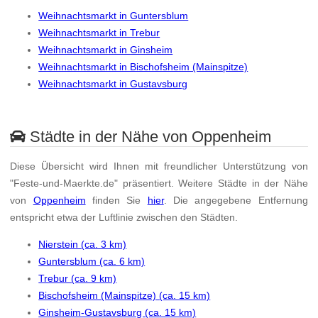
Weihnachtsmarkt in Guntersblum
Weihnachtsmarkt in Trebur
Weihnachtsmarkt in Ginsheim
Weihnachtsmarkt in Bischofsheim (Mainspitze)
Weihnachtsmarkt in Gustavsburg
Städte in der Nähe von Oppenheim
Diese Übersicht wird Ihnen mit freundlicher Unterstützung von
"Feste-und-Maerkte.de" präsentiert. Weitere Städte in der Nähe
von
Oppenheim
finden Sie
hier
. Die angegebene Entfernung
entspricht etwa der Luftlinie zwischen den Städten.
Nierstein (ca. 3 km)
Guntersblum (ca. 6 km)
Trebur (ca. 9 km)
Bischofsheim (Mainspitze) (ca. 15 km)
Ginsheim-Gustavsburg (ca. 15 km)