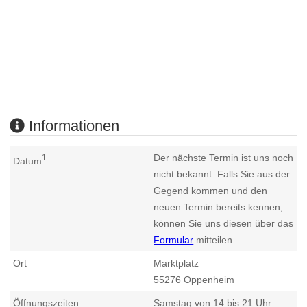
Informationen
Der nächste Termin ist uns noch
1
Datum
nicht bekannt. Falls Sie aus der
Gegend kommen und den
neuen Termin bereits kennen,
können Sie uns diesen über das
Formular
mitteilen.
Ort
Marktplatz
55276
Oppenheim
Öffnungszeiten
Samstag von 14 bis 21 Uhr