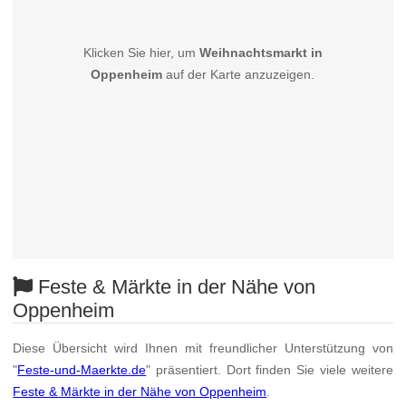
Klicken Sie hier, um
Weihnachtsmarkt in
Oppenheim
auf der Karte anzuzeigen.
Feste & Märkte in der Nähe von
Oppenheim
Diese Übersicht wird Ihnen mit freundlicher Unterstützung von
"
Feste-und-Maerkte.de
" präsentiert. Dort finden Sie viele weitere
Feste & Märkte in der Nähe von Oppenheim
.