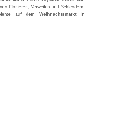
n Flanieren, Verweilen und Schlendern.
mbiente auf dem
Weihnachtsmarkt
in