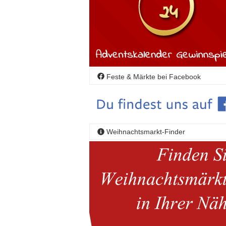
Feste & Märkte bei Facebook
Weihnachtsmarkt-Finder