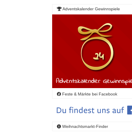
Adventskalender Gewinnspiele
Feste & Märkte bei Facebook
Weihnachtsmarkt-Finder