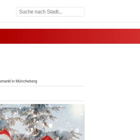
markt in Müncheberg