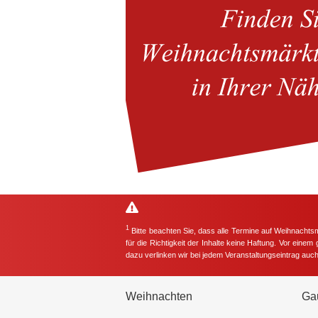
1
Bitte beachten Sie, dass alle Termine auf Weihnachts
für die Richtigkeit der Inhalte keine Haftung. Vor eine
dazu verlinken wir bei jedem Veranstaltungseintrag auc
Weihnachten
Ga