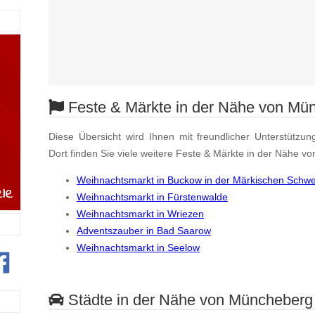
Feste & Märkte in der Nähe von Mü
Diese Übersicht wird Ihnen mit freundlicher Unterstützun
Dort finden Sie viele weitere Feste & Märkte in der Nähe 
Weihnachtsmarkt in Buckow in der Märkischen Schwe
Weihnachtsmarkt in Fürstenwalde
Weihnachtsmarkt in Wriezen
Adventszauber in Bad Saarow
Weihnachtsmarkt in Seelow
Städte in der Nähe von Müncheberg