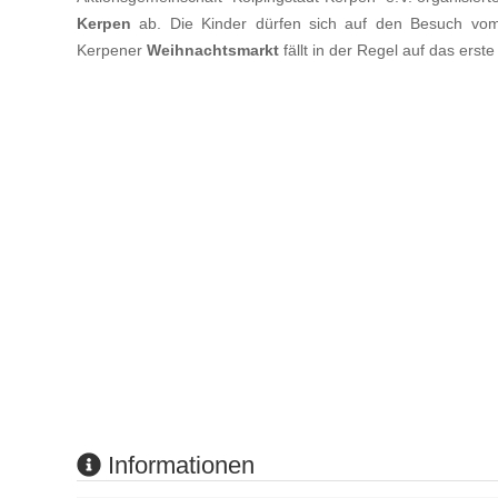
Kerpen
ab. Die Kinder dürfen sich auf den Besuch vom 
Kerpener
Weihnachtsmarkt
fällt in der Regel auf das er
Informationen