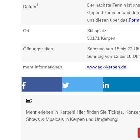
Der nächste Termin ist uns
1
Datum
Gegend kommen und den n
uns diesen über das
Form
Ort
Stiftsplatz
50171
Kerpen
Öffnungszeiten
Samstag von 15 bis 22 Uh
Sonntag von 12 bis 18 Uhr
mehr Informationen
www.agk-kerpen.de
Mehr erleben in Kerpen! Hier finden Sie Tickets, Konzert
Shows & Musicals in Kerpen und Umgebung!