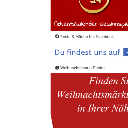
Feste & Märkte bei Facebook
Weihnachtsmarkt-Finder