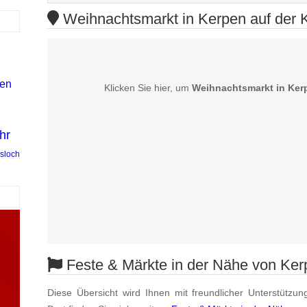
Weihnachtsmarkt in Kerpen auf der 
gen
Klicken Sie hier, um
Weihnachtsmarkt in Ker
hr
sloch
Feste & Märkte in der Nähe von Ker
Diese Übersicht wird Ihnen mit freundlicher Unterstützun