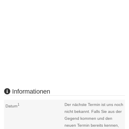
Informationen
Der nächste Termin ist uns noch
1
Datum
nicht bekannt. Falls Sie aus der
Gegend kommen und den
neuen Termin bereits kennen,