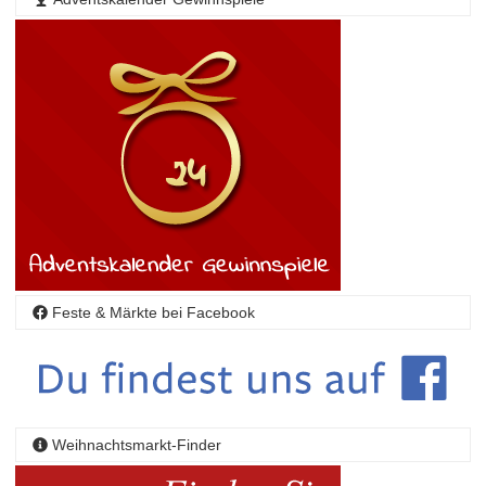
Feste & Märkte bei Facebook
Weihnachtsmarkt-Finder