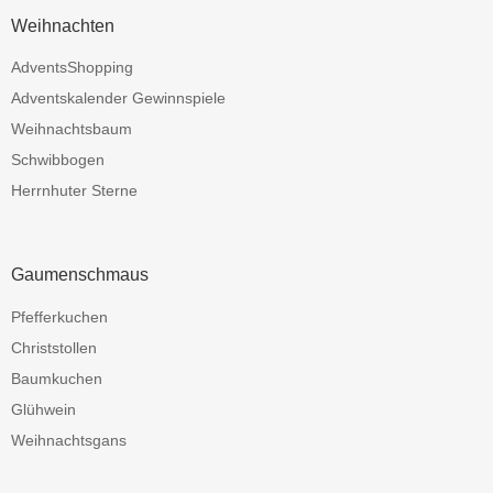
Weihnachten
AdventsShopping
Adventskalender Gewinnspiele
Weihnachtsbaum
Schwibbogen
Herrnhuter Sterne
Gaumenschmaus
Pfefferkuchen
Christstollen
Baumkuchen
Glühwein
Weihnachtsgans