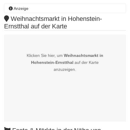
Anzeige
Weihnachtsmarkt in Hohenstein-
Ernstthal auf der Karte
Klicken Sie hier, um
Weihnachtsmarkt in
Hohenstein-Ernstthal
auf der Karte
anzuzeigen.