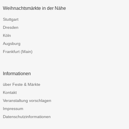
Weihnachtsmärkte in der Nähe
Stuttgart
Dresden
Köln
Augsburg
Frankfurt (Main)
Informationen
über Feste & Märkte
Kontakt
Veranstaltung vorschlagen
Impressum
Datenschutzinformationen