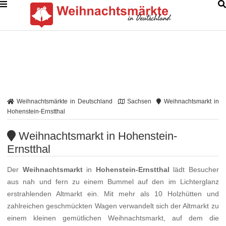
Weihnachtsmärkte in Deutschland
Sachsen
Weihnachtsmarkt in
Hohenstein-Ernstthal
Weihnachtsmarkt in Hohenstein-
Ernstthal
Der
Weihnachtsmarkt
in
Hohenstein-Ernstthal
lädt Besucher
aus nah und fern zu einem Bummel auf den im Lichterglanz
erstrahlenden Altmarkt ein. Mit mehr als 10 Holzhütten und
zahlreichen geschmückten Wagen verwandelt sich der Altmarkt zu
einem kleinen gemütlichen Weihnachtsmarkt, auf dem die