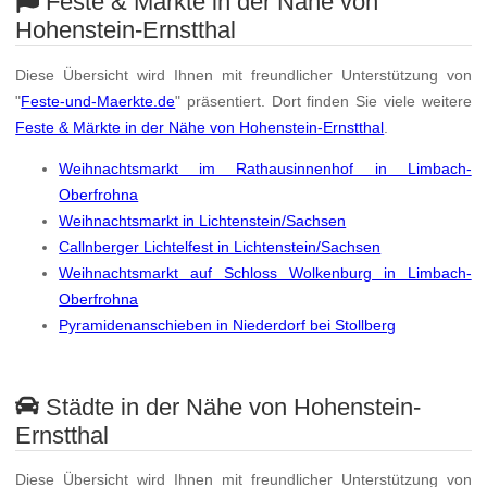
Feste & Märkte in der Nähe von
Hohenstein-Ernstthal
Diese Übersicht wird Ihnen mit freundlicher Unterstützung von
"
Feste-und-Maerkte.de
" präsentiert. Dort finden Sie viele weitere
Feste & Märkte in der Nähe von Hohenstein-Ernstthal
.
Weihnachtsmarkt im Rathausinnenhof in Limbach-
Oberfrohna
Weihnachtsmarkt in Lichtenstein/Sachsen
Callnberger Lichtelfest in Lichtenstein/Sachsen
Weihnachtsmarkt auf Schloss Wolkenburg in Limbach-
Oberfrohna
Pyramidenanschieben in Niederdorf bei Stollberg
Städte in der Nähe von Hohenstein-
Ernstthal
Diese Übersicht wird Ihnen mit freundlicher Unterstützung von