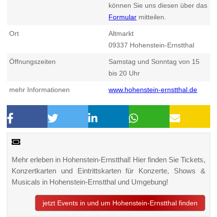
können Sie uns diesen über das
Formular
mitteilen.
Ort
Altmarkt
09337
Hohenstein-Ernstthal
Öffnungszeiten
Samstag und Sonntag von 15
bis 20 Uhr
mehr Informationen
www.hohenstein-ernstthal.de
Mehr erleben in Hohenstein-Ernstthal! Hier finden Sie Tickets,
Konzertkarten und Eintrittskarten für Konzerte, Shows &
Musicals in Hohenstein-Ernstthal und Umgebung!
jetzt Events in und um Hohenstein-Ernstthal finden