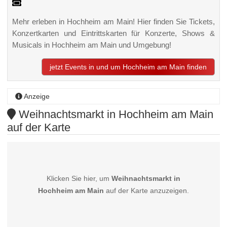
Mehr erleben in Hochheim am Main! Hier finden Sie Tickets,
Konzertkarten und Eintrittskarten für Konzerte, Shows &
Musicals in Hochheim am Main und Umgebung!
jetzt Events in und um Hochheim am Main finden
Anzeige
Weihnachtsmarkt in Hochheim am Main
auf der Karte
Klicken Sie hier, um
Weihnachtsmarkt in
Hochheim am Main
auf der Karte anzuzeigen.