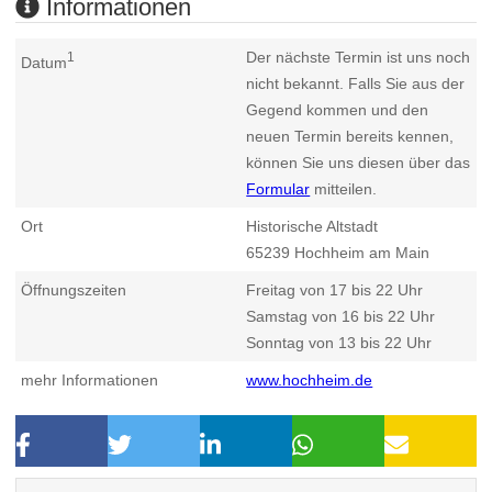
Informationen
Der nächste Termin ist uns noch
1
Datum
nicht bekannt. Falls Sie aus der
Gegend kommen und den
neuen Termin bereits kennen,
können Sie uns diesen über das
Formular
mitteilen.
Ort
Historische Altstadt
65239
Hochheim am Main
Öffnungszeiten
Freitag von 17 bis 22 Uhr
Samstag von 16 bis 22 Uhr
Sonntag von 13 bis 22 Uhr
mehr Informationen
www.hochheim.de