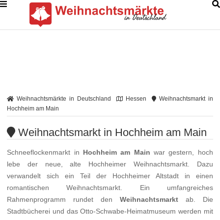
Weihnachtsmärkte in Deutschland
Hessen
Weihnachtsmarkt in
Hochheim am Main
Weihnachtsmarkt in Hochheim am Main
Schneeflockenmarkt in
Hochheim am Main
war gestern, hoch
lebe der neue, alte Hochheimer Weihnachtsmarkt. Dazu
verwandelt sich ein Teil der Hochheimer Altstadt in einen
romantischen Weihnachtsmarkt. Ein umfangreiches
Rahmenprogramm rundet den
Weihnachtsmarkt
ab. Die
Stadtbücherei und das Otto-Schwabe-Heimatmuseum werden mit