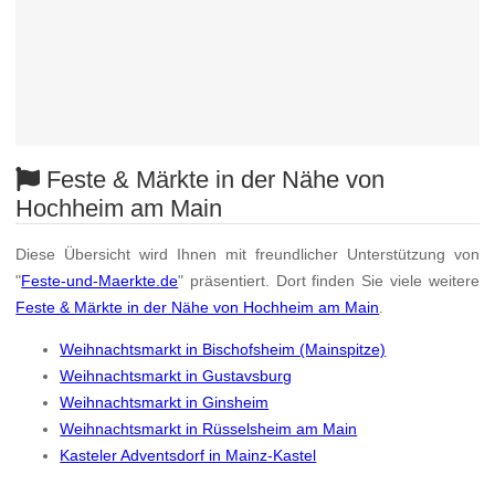
Feste & Märkte in der Nähe von
Hochheim am Main
Diese Übersicht wird Ihnen mit freundlicher Unterstützung von
"
Feste-und-Maerkte.de
" präsentiert. Dort finden Sie viele weitere
Feste & Märkte in der Nähe von Hochheim am Main
.
Weihnachtsmarkt in Bischofsheim (Mainspitze)
Weihnachtsmarkt in Gustavsburg
Weihnachtsmarkt in Ginsheim
Weihnachtsmarkt in Rüsselsheim am Main
Kasteler Adventsdorf in Mainz-Kastel