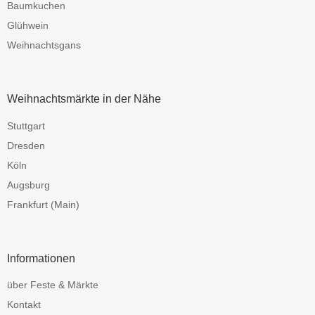
Baumkuchen
Glühwein
Weihnachtsgans
Weihnachtsmärkte in der Nähe
Stuttgart
Dresden
Köln
Augsburg
Frankfurt (Main)
Informationen
über Feste & Märkte
Kontakt