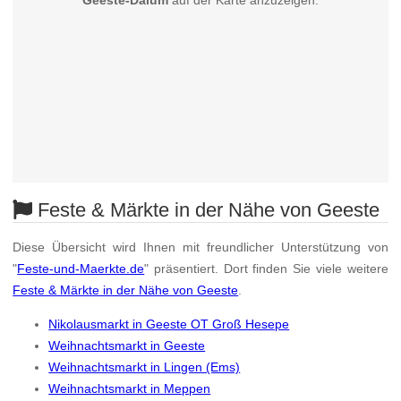
Geeste-Dalum
auf der Karte anzuzeigen.
Feste & Märkte in der Nähe von Geeste
Diese Übersicht wird Ihnen mit freundlicher Unterstützung von
"
Feste-und-Maerkte.de
" präsentiert. Dort finden Sie viele weitere
Feste & Märkte in der Nähe von Geeste
.
Nikolausmarkt in Geeste OT Groß Hesepe
Weihnachtsmarkt in Geeste
Weihnachtsmarkt in Lingen (Ems)
Weihnachtsmarkt in Meppen