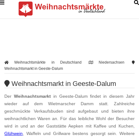
Weihnachtsmärkte in Deutschland
Niedersachsen
Weihnachtsmarkt in Geeste-Dalum
Weihnachtsmarkt in Geeste-Dalum
Der
Weihnachtsmarkt
in Geeste-Dalum findet in diesem Jahr
wieder auf dem Wietmarscher Damm statt. Zahlreiche
geschmückte Verkaufsbuden sind aufgebaut und bieten ihre
weihnachtlichen Waren an. Für das leibliche Wohl der Besucher
wird in und an der Gaststätte Aepken mit Kaffee und Kuchen,
Glühwein
, Waffeln und Grillware bestens gesorgt sein. Weitere