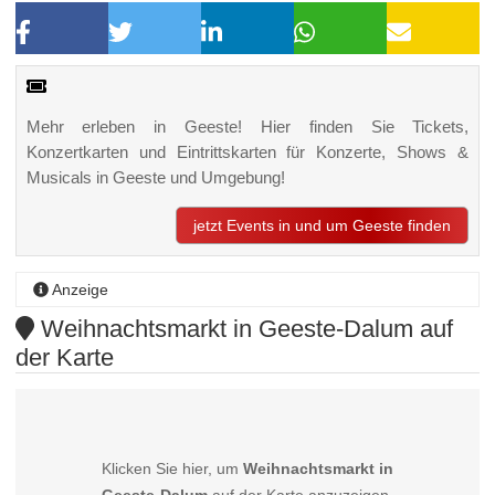
Mehr erleben in Geeste! Hier finden Sie Tickets,
Konzertkarten und Eintrittskarten für Konzerte, Shows &
Musicals in Geeste und Umgebung!
jetzt Events in und um Geeste finden
Anzeige
Weihnachtsmarkt in Geeste-Dalum auf
der Karte
Klicken Sie hier, um
Weihnachtsmarkt in