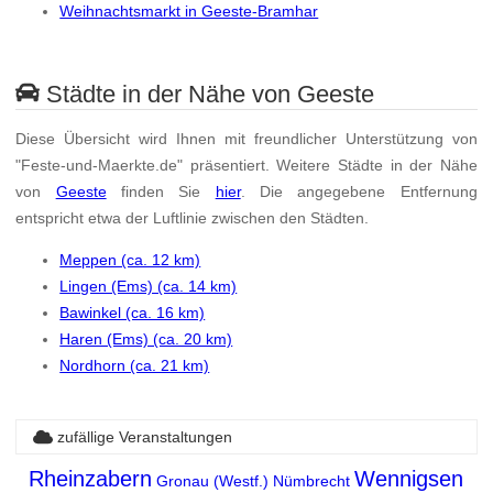
Weihnachtsmarkt in Geeste-Bramhar
Städte in der Nähe von Geeste
Diese Übersicht wird Ihnen mit freundlicher Unterstützung von
"Feste-und-Maerkte.de" präsentiert. Weitere Städte in der Nähe
von
Geeste
finden Sie
hier
. Die angegebene Entfernung
entspricht etwa der Luftlinie zwischen den Städten.
Meppen (ca. 12 km)
Lingen (Ems) (ca. 14 km)
Bawinkel (ca. 16 km)
Haren (Ems) (ca. 20 km)
Nordhorn (ca. 21 km)
zufällige Veranstaltungen
Rheinzabern
Wennigsen
Gronau (Westf.)
Nümbrecht