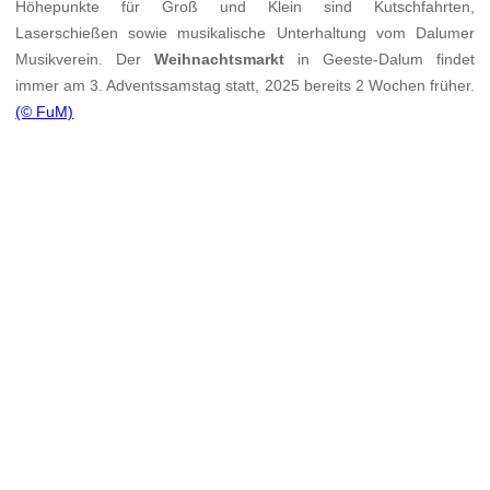
Höhepunkte für Groß und Klein sind Kutschfahrten,
Laserschießen sowie musikalische Unterhaltung vom Dalumer
Musikverein. Der
Weihnachtsmarkt
in Geeste-Dalum findet
immer am 3. Adventssamstag statt, 2025 bereits 2 Wochen früher.
(© FuM)