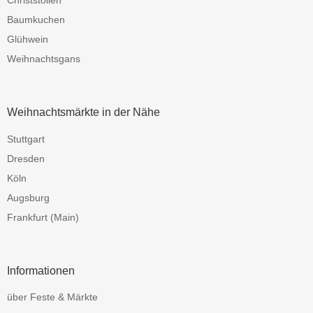
Baumkuchen
Glühwein
Weihnachtsgans
Weihnachtsmärkte in der Nähe
Stuttgart
Dresden
Köln
Augsburg
Frankfurt (Main)
Informationen
über Feste & Märkte