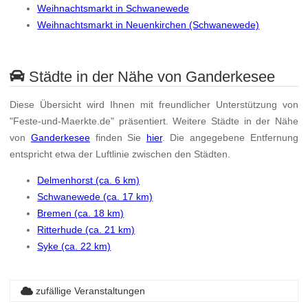
Weihnachtsmarkt in Schwanewede
Weihnachtsmarkt in Neuenkirchen (Schwanewede)
Städte in der Nähe von Ganderkesee
Diese Übersicht wird Ihnen mit freundlicher Unterstützung von
"Feste-und-Maerkte.de" präsentiert. Weitere Städte in der Nähe
von
Ganderkesee
finden Sie
hier
. Die angegebene Entfernung
entspricht etwa der Luftlinie zwischen den Städten.
Delmenhorst (ca. 6 km)
Schwanewede (ca. 17 km)
Bremen (ca. 18 km)
Ritterhude (ca. 21 km)
Syke (ca. 22 km)
zufällige Veranstaltungen