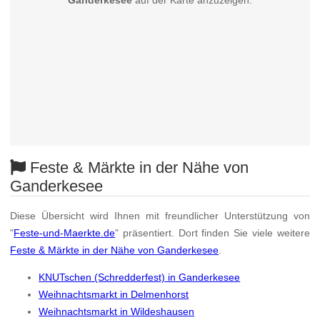
Ganderkesee
auf der Karte anzuzeigen.
Feste & Märkte in der Nähe von
Ganderkesee
Diese Übersicht wird Ihnen mit freundlicher Unterstützung von
"
Feste-und-Maerkte.de
" präsentiert. Dort finden Sie viele weitere
Feste & Märkte in der Nähe von Ganderkesee
.
KNUTschen (Schredderfest) in Ganderkesee
Weihnachtsmarkt in Delmenhorst
Weihnachtsmarkt in Wildeshausen