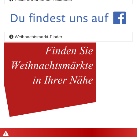
Weihnachtsmarkt-Finder