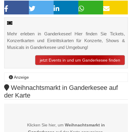
Mehr erleben in Ganderkesee! Hier finden Sie Tickets,
Konzertkarten und Eintrittskarten für Konzerte, Shows &
Musicals in Ganderkesee und Umgebung!
jetzt Events in und um Ganderkesee finden
Anzeige
Weihnachtsmarkt in Ganderkesee auf
der Karte
Klicken Sie hier, um
Weihnachtsmarkt in