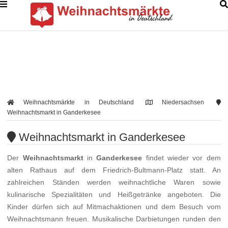
Weihnachtsmärkte in Deutschland
Niedersachsen
Weihnachtsmarkt in Ganderkesee
Weihnachtsmarkt in Ganderkesee
Der
Weihnachtsmarkt
in
Ganderkesee
findet wieder vor dem
alten Rathaus auf dem Friedrich-Bultmann-Platz statt. An
zahlreichen Ständen werden weihnachtliche Waren sowie
kulinarische Spezialitäten und Heißgetränke angeboten. Die
Kinder dürfen sich auf Mitmachaktionen und dem Besuch vom
Weihnachtsmann freuen. Musikalische Darbietungen runden den