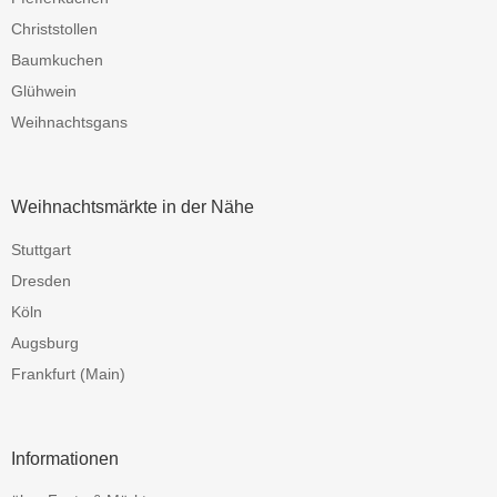
Christstollen
Baumkuchen
Glühwein
Weihnachtsgans
Weihnachtsmärkte in der Nähe
Stuttgart
Dresden
Köln
Augsburg
Frankfurt (Main)
Informationen