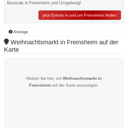
Musicals in Freinsheim und Umgebung!
jetzt Events in und um Freinsheim finden
Anzeige
Weihnachtsmarkt in Freinsheim auf der
Karte
Klicken Sie hier, um
Weihnachtsmarkt in
Freinsheim
auf der Karte anzuzeigen.