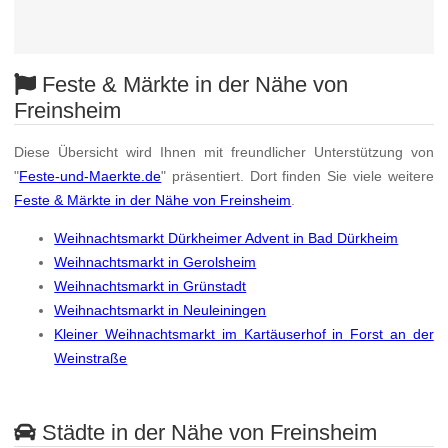
Feste & Märkte in der Nähe von
Freinsheim
Diese Übersicht wird Ihnen mit freundlicher Unterstützung von
"
Feste-und-Maerkte.de
" präsentiert. Dort finden Sie viele weitere
Feste & Märkte in der Nähe von Freinsheim
.
Weihnachtsmarkt Dürkheimer Advent in Bad Dürkheim
Weihnachtsmarkt in Gerolsheim
Weihnachtsmarkt in Grünstadt
Weihnachtsmarkt in Neuleiningen
Kleiner Weihnachtsmarkt im Kartäuserhof in Forst an der
Weinstraße
Städte in der Nähe von Freinsheim