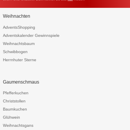
Weihnachten
AdventsShopping
Adventskalender Gewinnspiele
Weihnachtsbaum
Schwibbogen
Herrnhuter Sterne
Gaumenschmaus
Pfefferkuchen
Christstollen
Baumkuchen
Glühwein
Weihnachtsgans