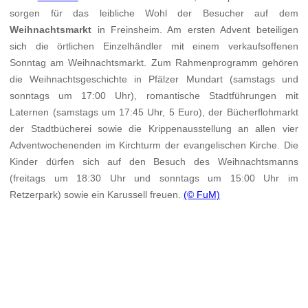
sorgen für das leibliche Wohl der Besucher auf dem
Weihnachtsmarkt
in Freinsheim. Am ersten Advent beteiligen
sich die örtlichen Einzelhändler mit einem verkaufsoffenen
Sonntag am Weihnachtsmarkt. Zum Rahmenprogramm gehören
die Weihnachtsgeschichte in Pfälzer Mundart (samstags und
sonntags um 17:00 Uhr), romantische Stadtführungen mit
Laternen (samstags um 17:45 Uhr, 5 Euro), der Bücherflohmarkt
der Stadtbücherei sowie die Krippenausstellung an allen vier
Adventwochenenden im Kirchturm der evangelischen Kirche. Die
Kinder dürfen sich auf den Besuch des Weihnachtsmanns
(freitags um 18:30 Uhr und sonntags um 15:00 Uhr im
Retzerpark) sowie ein Karussell freuen.
(© FuM)