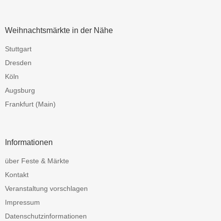
Weihnachtsmärkte in der Nähe
Stuttgart
Dresden
Köln
Augsburg
Frankfurt (Main)
Informationen
über Feste & Märkte
Kontakt
Veranstaltung vorschlagen
Impressum
Datenschutzinformationen