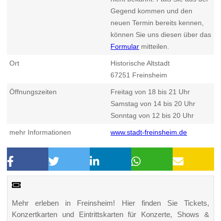
Gegend kommen und den
neuen Termin bereits kennen,
können Sie uns diesen über das
Formular
mitteilen.
Ort
Historische Altstadt
67251
Freinsheim
Öffnungszeiten
Freitag von 18 bis 21 Uhr
Samstag von 14 bis 20 Uhr
Sonntag von 12 bis 20 Uhr
mehr Informationen
www.stadt-freinsheim.de
Mehr erleben in Freinsheim! Hier finden Sie Tickets,
Konzertkarten und Eintrittskarten für Konzerte, Shows &