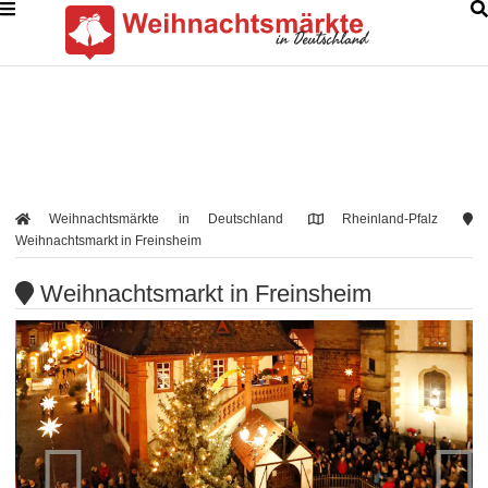
Weihnachtsmärkte in Deutschland
Rheinland-Pfalz
Weihnachtsmarkt in Freinsheim
Weihnachtsmarkt in Freinsheim

