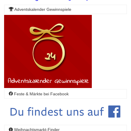
Adventskalender Gewinnspiele
Feste & Märkte bei Facebook
Weihnachtsmarkt-Finder