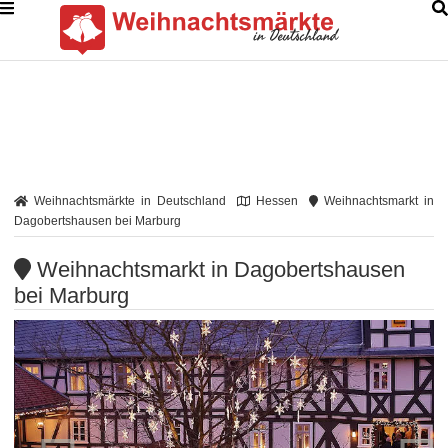
Weihnachtsmärkte in Deutschland
Hessen
Weihnachtsmarkt in
Dagobertshausen bei Marburg
Weihnachtsmarkt in Dagobertshausen
bei Marburg