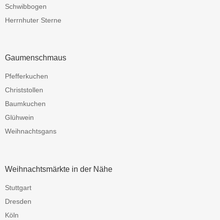
Schwibbogen
Herrnhuter Sterne
Gaumenschmaus
Pfefferkuchen
Christstollen
Baumkuchen
Glühwein
Weihnachtsgans
Weihnachtsmärkte in der Nähe
Stuttgart
Dresden
Köln