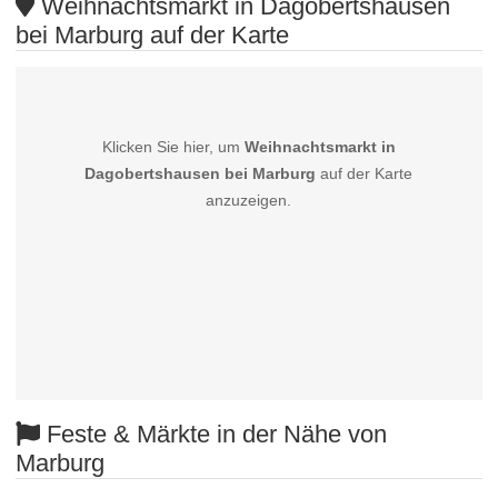
Weihnachtsmarkt in Dagobertshausen
bei Marburg auf der Karte
Klicken Sie hier, um
Weihnachtsmarkt in
Dagobertshausen bei Marburg
auf der Karte
anzuzeigen.
Feste & Märkte in der Nähe von
Marburg