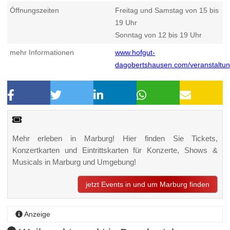
Öffnungszeiten
Freitag und Samstag von 15 bis
19 Uhr
Sonntag von 12 bis 19 Uhr
mehr Informationen
www.hofgut-
dagobertshausen.com/veranstaltu
Mehr erleben in Marburg! Hier finden Sie Tickets,
Konzertkarten und Eintrittskarten für Konzerte, Shows &
Musicals in Marburg und Umgebung!
jetzt Events in und um Marburg finden
Anzeige