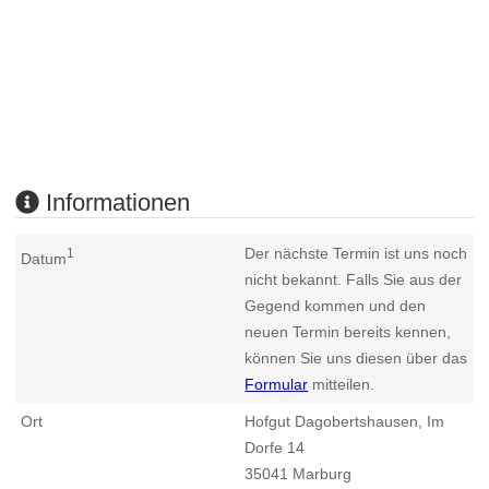
Informationen
Der nächste Termin ist uns noch
1
Datum
nicht bekannt. Falls Sie aus der
Gegend kommen und den
neuen Termin bereits kennen,
können Sie uns diesen über das
Formular
mitteilen.
Ort
Hofgut Dagobertshausen, Im
Dorfe 14
35041
Marburg