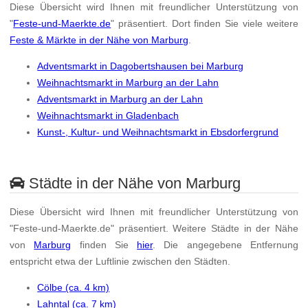
Diese Übersicht wird Ihnen mit freundlicher Unterstützung von
"
Feste-und-Maerkte.de
" präsentiert. Dort finden Sie viele weitere
Feste & Märkte in der Nähe von Marburg
.
Adventsmarkt in Dagobertshausen bei Marburg
Weihnachtsmarkt in Marburg an der Lahn
Adventsmarkt in Marburg an der Lahn
Weihnachtsmarkt in Gladenbach
Kunst-, Kultur- und Weihnachtsmarkt in Ebsdorfergrund
Städte in der Nähe von Marburg
Diese Übersicht wird Ihnen mit freundlicher Unterstützung von
"Feste-und-Maerkte.de" präsentiert. Weitere Städte in der Nähe
von
Marburg
finden Sie
hier
. Die angegebene Entfernung
entspricht etwa der Luftlinie zwischen den Städten.
Cölbe (ca. 4 km)
Lahntal (ca. 7 km)