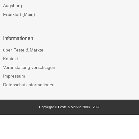
Augsburg
Frankfurt (Main)
Informationen
über Feste & Märkte
Kontakt
Veranstaltung vorschlagen
Impressum
Datenschutzinformationen
Copyright © Feste & Märkte 2008 - 2026