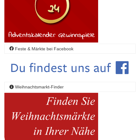
Feste & Märkte bei Facebook
Weihnachtsmarkt-Finder