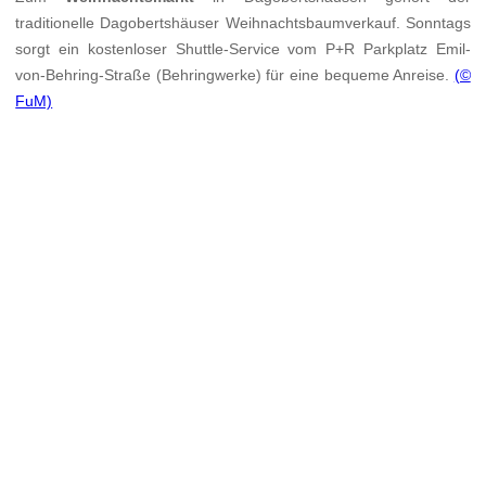
traditionelle Dagobertshäuser Weihnachtsbaumverkauf. Sonntags
sorgt ein kostenloser Shuttle-Service vom P+R Parkplatz Emil-
von-Behring-Straße (Behringwerke) für eine bequeme Anreise.
(©
FuM)