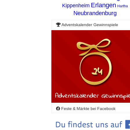
Erlangen
Kippenheim
Hartha
Neubrandenburg
Adventskalender Gewinnspiele
Feste & Märkte bei Facebook