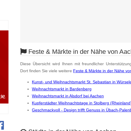
Feste & Märkte in der Nähe von Aa
Diese Übersicht wird Ihnen mit freundlicher Unterstützun
Dort finden Sie viele weitere
Feste & Märkte in der Nähe v
Kunst- und Weihnachtsmarkt St. Sebastian in Würsel
Weihnachtsmarkt in Bardenberg
Weihnachtsmarkt in Alsdorf bei Aachen
Kupferstädter Weihnachtstage in Stolberg (Rheinland
Geschmackvoll - Design trifft Genuss in Übach-Palen