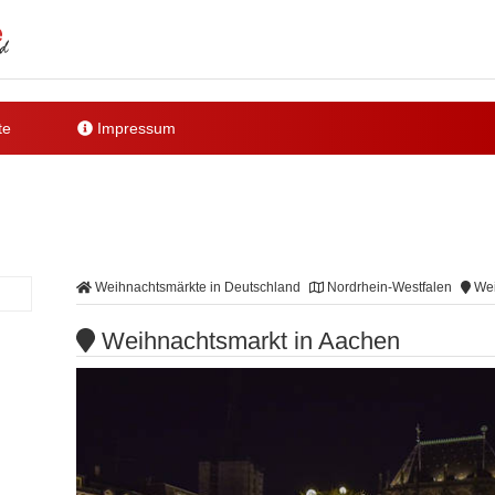
te
Impressum
Weihnachtsmärkte in Deutschland
Nordrhein-Westfalen
Wei
Weihnachtsmarkt in Aachen