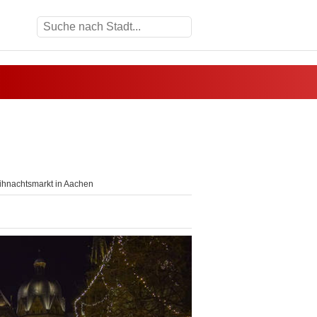
hnachtsmarkt in Aachen