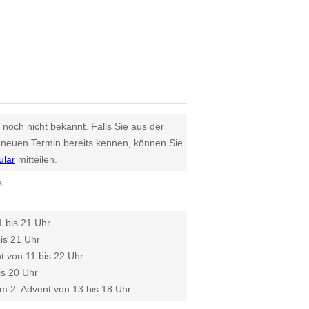
 noch nicht bekannt. Falls Sie aus der
euen Termin bereits kennen, können Sie
ular
mitteilen.
s
1 bis 21 Uhr
is 21 Uhr
 von 11 bis 22 Uhr
is 20 Uhr
m 2. Advent von 13 bis 18 Uhr