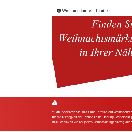
Weihnachtsmarkt-Finder
1
Bitte beachten Sie, dass alle Termine auf Weihnachts
für die Richtigkeit der Inhalte keine Haftung. Vor eine
dazu verlinken wir bei jedem Veranstaltungseintrag auc