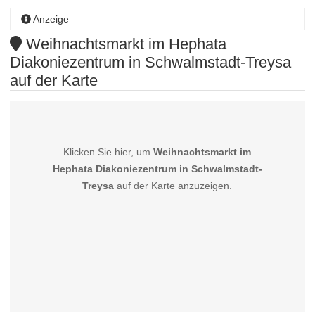
Anzeige
Weihnachtsmarkt im Hephata
Diakoniezentrum in Schwalmstadt-Treysa
auf der Karte
Klicken Sie hier, um
Weihnachtsmarkt im
Hephata Diakoniezentrum in Schwalmstadt-
Treysa
auf der Karte anzuzeigen.