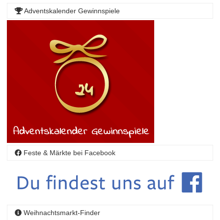
Adventskalender Gewinnspiele
Feste & Märkte bei Facebook
Weihnachtsmarkt-Finder