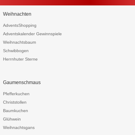
Weihnachten
AdventsShopping
Adventskalender Gewinnspiele
Weihnachtsbaum
Schwibbogen
Herrnhuter Sterne
Gaumenschmaus
Pfefferkuchen
Christstollen
Baumkuchen
Glühwein
Weihnachtsgans