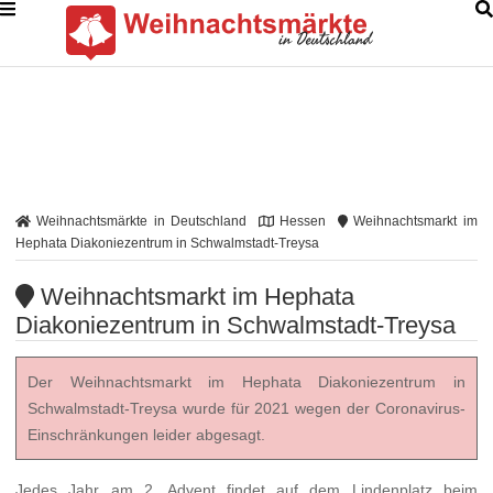
Weihnachtsmärkte in Deutschland
Hessen
Weihnachtsmarkt im
Hephata Diakoniezentrum in Schwalmstadt-Treysa
Weihnachtsmarkt im Hephata
Diakoniezentrum in Schwalmstadt-Treysa
Der Weihnachtsmarkt im Hephata Diakoniezentrum in
Schwalmstadt-Treysa wurde für 2021 wegen der Coronavirus-
Einschränkungen leider abgesagt.
Jedes Jahr am 2. Advent findet auf dem Lindenplatz beim