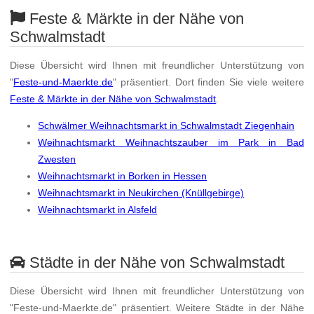
Feste & Märkte in der Nähe von
Schwalmstadt
Diese Übersicht wird Ihnen mit freundlicher Unterstützung von
"
Feste-und-Maerkte.de
" präsentiert. Dort finden Sie viele weitere
Feste & Märkte in der Nähe von Schwalmstadt
.
Schwälmer Weihnachtsmarkt in Schwalmstadt Ziegenhain
Weihnachtsmarkt Weihnachtszauber im Park in Bad
Zwesten
Weihnachtsmarkt in Borken in Hessen
Weihnachtsmarkt in Neukirchen (Knüllgebirge)
Weihnachtsmarkt in Alsfeld
Städte in der Nähe von Schwalmstadt
Diese Übersicht wird Ihnen mit freundlicher Unterstützung von
"Feste-und-Maerkte.de" präsentiert. Weitere Städte in der Nähe