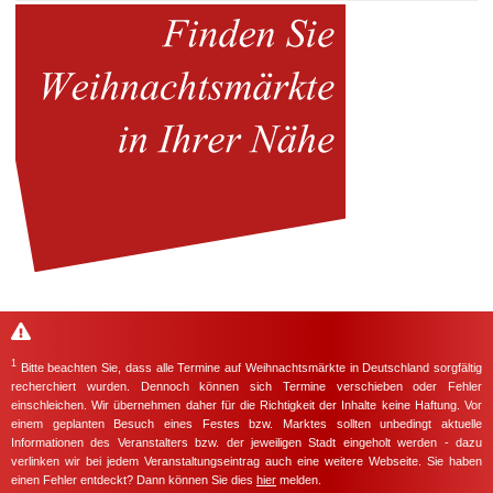
1
Bitte beachten Sie, dass alle Termine auf Weihnachtsmärkte in Deutschland sorgfältig
recherchiert wurden. Dennoch können sich Termine verschieben oder Fehler
einschleichen. Wir übernehmen daher für die Richtigkeit der Inhalte keine Haftung. Vor
einem geplanten Besuch eines Festes bzw. Marktes sollten unbedingt aktuelle
Informationen des Veranstalters bzw. der jeweiligen Stadt eingeholt werden - dazu
verlinken wir bei jedem Veranstaltungseintrag auch eine weitere Webseite. Sie haben
einen Fehler entdeckt? Dann können Sie dies
hier
melden.