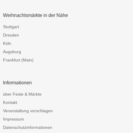
Weihnachtsmärkte in der Nähe
Stuttgart
Dresden
Köln
Augsburg
Frankfurt (Main)
Informationen
über Feste & Märkte
Kontakt
Veranstaltung vorschlagen
Impressum
Datenschutzinformationen