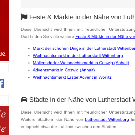
Feste & Märkte in der Nähe von Luth
Diese Übersicht wird Ihnen mit freundlicher Unterstützun
Dort finden Sie viele weitere
Feste & Märkte in der Nähe vo
Markt der schönen Dinge in der Lutherstadt Wittenbe
Weihnachtsmarkt in der Lutherstadt Wittenberg
Möllensdorfer Weihnachtsmarkt in Coswig (Anhalt)
Adventsmarkt in Coswig (Anhalt)
Weihnachtsmarkt Erster Advent in Wörlitz
Städte in der Nähe von Lutherstadt 
Diese Übersicht wird Ihnen mit freundlicher Unterstützun
Weitere Städte in der Nähe von
Lutherstadt Wittenberg
fi
entspricht etwa der Luftlinie zwischen den Städten.