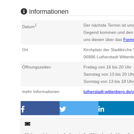
Informationen
Der nächste Termin ist uns
1
Datum
Gegend kommen und den n
uns diesen über das
Form
Ort
Kirchplatz der Stadtkirche 
06886
Lutherstadt Wittenb
Öffnungszeiten
Freitag von 16 bis 20 Uhr
Samstag von 13 bis 20 Uh
Sonntag von 13 bis 18 Uhr
mehr Informationen
lutherstadt-wittenberg.de