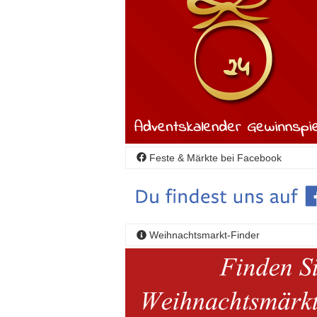
Feste & Märkte bei Facebook
Weihnachtsmarkt-Finder