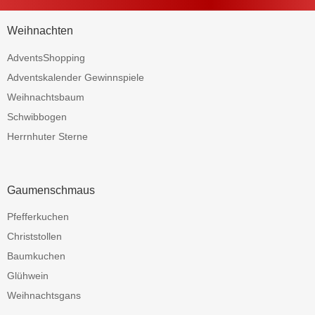
Weihnachten
AdventsShopping
Adventskalender Gewinnspiele
Weihnachtsbaum
Schwibbogen
Herrnhuter Sterne
Gaumenschmaus
Pfefferkuchen
Christstollen
Baumkuchen
Glühwein
Weihnachtsgans