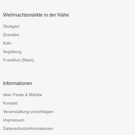
Weihnachtsmärkte in der Nähe
Stuttgart
Dresden
Köln
Augsburg
Frankfurt (Main)
Informationen
über Feste & Märkte
Kontakt
Veranstaltung vorschlagen
Impressum
Datenschutzinformationen