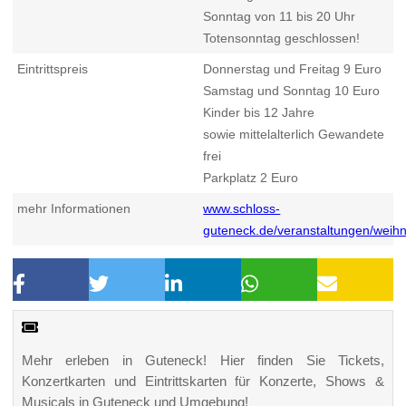
Sonntag von 11 bis 20 Uhr
Totensonntag geschlossen!
Eintrittspreis
Donnerstag und Freitag 9 Euro
Samstag und Sonntag 10 Euro
Kinder bis 12 Jahre
sowie mittelalterlich Gewandete
frei
Parkplatz 2 Euro
mehr Informationen
www.schloss-
guteneck.de/veranstaltungen/weih
Mehr erleben in Guteneck! Hier finden Sie Tickets,
Konzertkarten und Eintrittskarten für Konzerte, Shows &
Musicals in Guteneck und Umgebung!