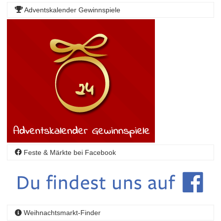
Adventskalender Gewinnspiele
Feste & Märkte bei Facebook
Weihnachtsmarkt-Finder