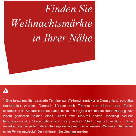
1
Bitte beachten Sie, dass alle Termine auf Weihnachtsmärkte in Deutschland sorgfältig
recherchiert wurden. Dennoch können sich Termine verschieben oder Fehler
einschleichen. Wir übernehmen daher für die Richtigkeit der Inhalte keine Haftung. Vor
einem geplanten Besuch eines Festes bzw. Marktes sollten unbedingt aktuelle
Informationen des Veranstalters bzw. der jeweiligen Stadt eingeholt werden - dazu
verlinken wir bei jedem Veranstaltungseintrag auch eine weitere Webseite. Sie haben
einen Fehler entdeckt? Dann können Sie dies
hier
melden.