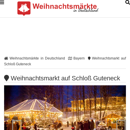
Weihnachtsmärkte in Deutschland
Bayern
Weihnachtsmarkt auf
Schloß Guteneck
Weihnachtsmarkt auf Schloß Guteneck

