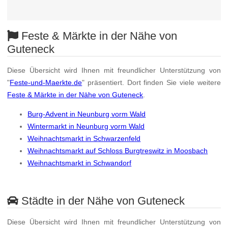
Feste & Märkte in der Nähe von
Guteneck
Diese Übersicht wird Ihnen mit freundlicher Unterstützung von
"
Feste-und-Maerkte.de
" präsentiert. Dort finden Sie viele weitere
Feste & Märkte in der Nähe von Guteneck
.
Burg-Advent in Neunburg vorm Wald
Wintermarkt in Neunburg vorm Wald
Weihnachtsmarkt in Schwarzenfeld
Weihnachtsmarkt auf Schloss Burgtreswitz in Moosbach
Weihnachtsmarkt in Schwandorf
Städte in der Nähe von Guteneck
Diese Übersicht wird Ihnen mit freundlicher Unterstützung von