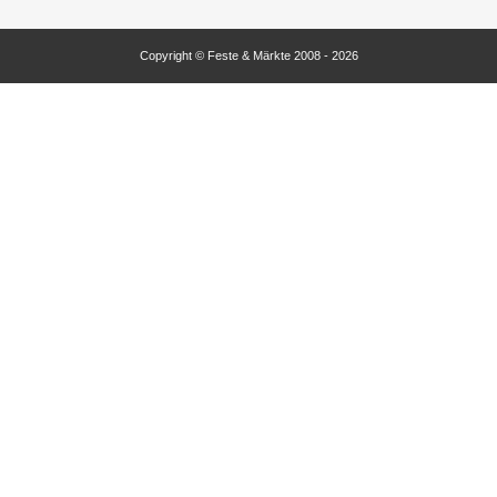
Copyright © Feste & Märkte 2008 - 2026