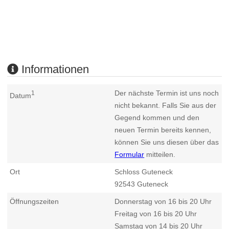
Informationen
Der nächste Termin ist uns noch
1
Datum
nicht bekannt. Falls Sie aus der
Gegend kommen und den
neuen Termin bereits kennen,
können Sie uns diesen über das
Formular
mitteilen.
Ort
Schloss Guteneck
92543
Guteneck
Öffnungszeiten
Donnerstag von 16 bis 20 Uhr
Freitag von 16 bis 20 Uhr
Samstag von 14 bis 20 Uhr