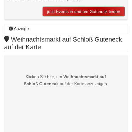
jetzt Events in und um Guteneck finden
Anzeige
Weihnachtsmarkt auf Schloß Guteneck
auf der Karte
Klicken Sie hier, um
Weihnachtsmarkt auf
Schloß Guteneck
auf der Karte anzuzeigen.