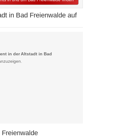
dt in Bad Freienwalde auf
t in der Altstadt in Bad
anzuzeigen.
 Freienwalde