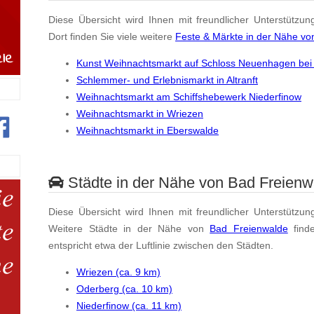
Diese Übersicht wird Ihnen mit freundlicher Unterstützun
Dort finden Sie viele weitere
Feste & Märkte in der Nähe vo
Kunst Weihnachtsmarkt auf Schloss Neuenhagen bei
Schlemmer- und Erlebnismarkt in Altranft
Weihnachtsmarkt am Schiffshebewerk Niederfinow
Weihnachtsmarkt in Wriezen
Weihnachtsmarkt in Eberswalde
Städte in der Nähe von Bad Freienw
Diese Übersicht wird Ihnen mit freundlicher Unterstützun
Weitere Städte in der Nähe von
Bad Freienwalde
find
entspricht etwa der Luftlinie zwischen den Städten.
Wriezen (ca. 9 km)
Oderberg (ca. 10 km)
Niederfinow (ca. 11 km)