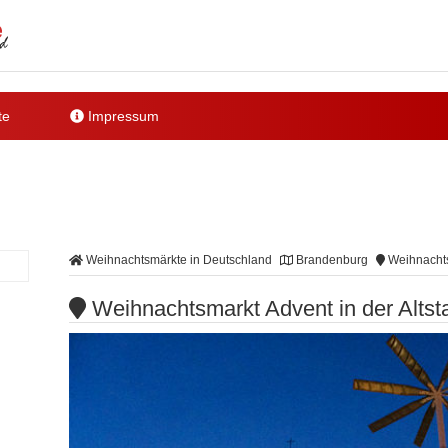
te
Impressum
Weihnachtsmärkte in Deutschland
Brandenburg
Weihnachtsm
Weihnachtsmarkt Advent in der Altst