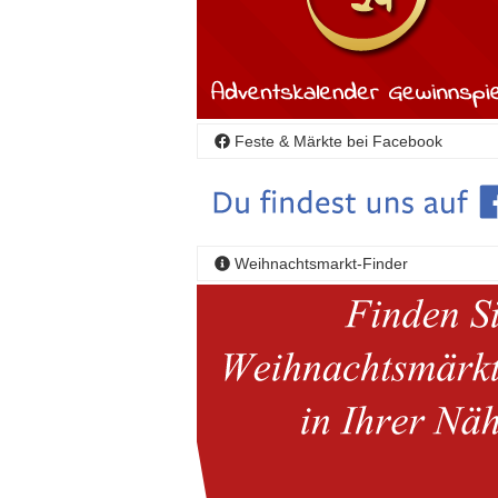
Feste & Märkte bei Facebook
Weihnachtsmarkt-Finder