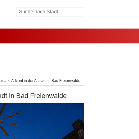
arkt Advent in der Altstadt in Bad Freienwalde
adt in Bad Freienwalde