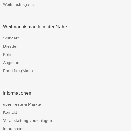
Weihnachtsgans
Weihnachtsmärkte in der Nähe
Stuttgart
Dresden
Köln
Augsburg
Frankfurt (Main)
Informationen
über Feste & Märkte
Kontakt
Veranstaltung vorschlagen
Impressum