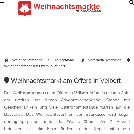
Weihnachtsmärkte in Deutschland
Nordrhein-Westfalen
Weihnachtsmarkt am Offers in Velbert
Weihnachtsmarkt am Offers in Velbert
Der
Weihnachtsmarkt
am Offers in
Velbert
öffnet in diesem Jahr
am zweiten und dritten Adventswochenende. Stände mit
Geschenkartikeln und viele Gastronomiestände warten auf die
Besucher. Das Weihnachtsdorf an der Sparkasse wird sogar
durchgängig auch unter der Woche öffnen. Am 2. Advent
beteiligen sich die Einzelhändler in der Regel mit einem