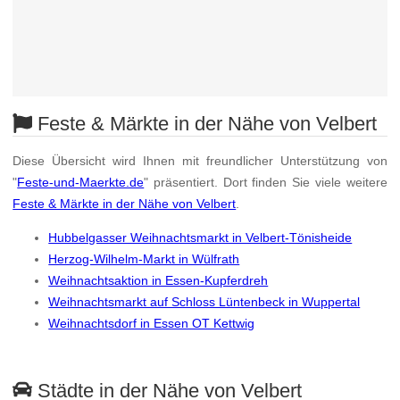
Feste & Märkte in der Nähe von Velbert
Diese Übersicht wird Ihnen mit freundlicher Unterstützung von
"
Feste-und-Maerkte.de
" präsentiert. Dort finden Sie viele weitere
Feste & Märkte in der Nähe von Velbert
.
Hubbelgasser Weihnachtsmarkt in Velbert-Tönisheide
Herzog-Wilhelm-Markt in Wülfrath
Weihnachtsaktion in Essen-Kupferdreh
Weihnachtsmarkt auf Schloss Lüntenbeck in Wuppertal
Weihnachtsdorf in Essen OT Kettwig
Städte in der Nähe von Velbert