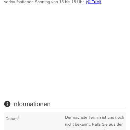
verkaufsoffenen Sonntag von 13 bis 18 Uhr.
(© FuM)
Informationen
Der nächste Termin ist uns noch
1
Datum
nicht bekannt. Falls Sie aus der