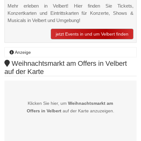
Mehr erleben in Velbert! Hier finden Sie Tickets,
Konzertkarten und Eintrittskarten für Konzerte, Shows &
Musicals in Velbert und Umgebung!
jetzt Events in und um Velbert finden
Anzeige
Weihnachtsmarkt am Offers in Velbert
auf der Karte
Klicken Sie hier, um
Weihnachtsmarkt am
Offers in Velbert
auf der Karte anzuzeigen.