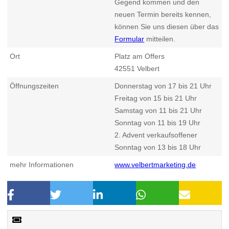
Gegend kommen und den
neuen Termin bereits kennen,
können Sie uns diesen über das
Formular
mitteilen.
Ort
Platz am Offers
42551
Velbert
Öffnungszeiten
Donnerstag von 17 bis 21 Uhr
Freitag von 15 bis 21 Uhr
Samstag von 11 bis 21 Uhr
Sonntag von 11 bis 19 Uhr
2. Advent verkaufsoffener
Sonntag von 13 bis 18 Uhr
mehr Informationen
www.velbertmarketing.de