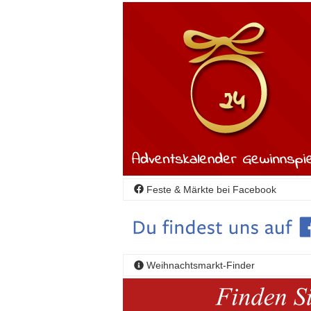
Feste & Märkte bei Facebook
Weihnachtsmarkt-Finder