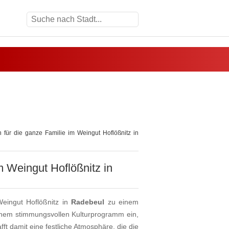
für die ganze Familie im Weingut Hoflößnitz in
 Weingut Hoflößnitz in
Weingut Hoflößnitz in
Radebeul
zu einem
einem stimmungsvollen Kulturprogramm ein,
t damit eine festliche Atmosphäre, die die