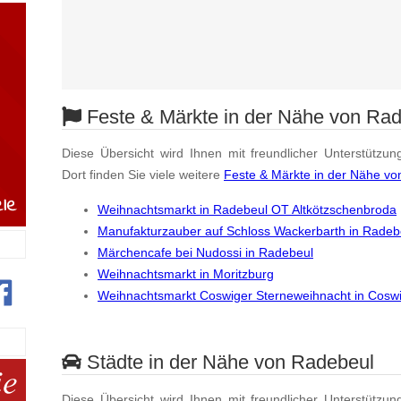
Feste & Märkte in der Nähe von Ra
Diese Übersicht wird Ihnen mit freundlicher Unterstützun
Dort finden Sie viele weitere
Feste & Märkte in der Nähe v
Weihnachtsmarkt in Radebeul OT Altkötzschenbroda
Manufakturzauber auf Schloss Wackerbarth in Radeb
Märchencafe bei Nudossi in Radebeul
Weihnachtsmarkt in Moritzburg
Weihnachtsmarkt Coswiger Sterneweihnacht in Cosw
Städte in der Nähe von Radebeul
Diese Übersicht wird Ihnen mit freundlicher Unterstützun