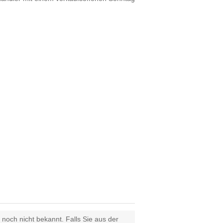
 noch nicht bekannt. Falls Sie aus der