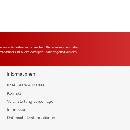
hieben oder Fehler einschleichen. Wir übernehmen daher
ranstalters bzw. der jeweiligen Stadt eingeholt werden -
.
Informationen
über Feste & Märkte
Kontakt
Veranstaltung vorschlagen
Impressum
Datenschutzinformationen