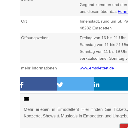
Gegend kommen und den n
uns diesen über das
Form
Ort
Innenstadt, rund um St. Pa
48282
Emsdetten
Öffnungszeiten
Freitag von 16 bis 21 Uhr
Samstag von 11 bis 21 Uh
Sonntag von 11 bis 19 Uhr
verkaufsoffener Sonntag v
mehr Informationen
www.emsdetten.de
Mehr erleben in Emsdetten! Hier finden Sie Tickets, 
Konzerte, Shows & Musicals in Emsdetten und Umgeb