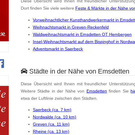
Diese Übersicht wird Ihnen mit freundlicher Unterstützun
Dort finden Sie viele weitere
Feste & Märkte in der Nähe v
Vorweihnachtlicher Kunsthandwerkermarkt in Emsdet
Weihnachtsmarkt in Greven-Reckenfeld
Waldweihnachtsmarkt in Emsdetten OT Hembergen
Insel-Weihnachtsmarkt auf dem Bispinghof in Nordwa
Adventsmarkt in Saerbeck
Städte in der Nähe von Emsdetten
Diese Übersicht wird Ihnen mit freundlicher Unterstützun
Weitere Städte in der Nähe von
Emsdetten
finden Sie
hi
etwa der Luftlinie zwischen den Städten.
Saerbeck (ca. 7 km)
Nordwalde (ca. 10 km)
Greven (ca. 11 km)
Rheine (ca. 13 km)