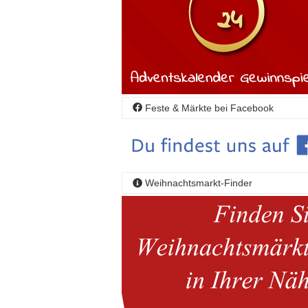
Feste & Märkte bei Facebook
Weihnachtsmarkt-Finder