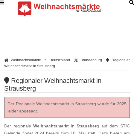
Weihnachtsmärkte in Deutschland
Brandenburg
Regionaler
Weihnachtsmarkt in Strausberg
Regionaler Weihnachtsmarkt in
Strausberg
Der Regionale Weihnachtsmarkt in Strausberg wurde für 2025
leider abgesagt.
Der regionale
Weihnachtsmarkt
in
Strausberg
auf dem STIC
Gelände findet 2024 bereits zum 10. Mal statt. Dazu bieten am