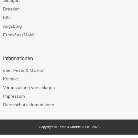
Stuttgart
Dresden
Köln
Augsburg
Frankfurt (Main)
Informationen
über Feste & Märkte
Kontakt
Veranstaltung vorschlagen
Impressum
Datenschutzinformationen
Copyright © Feste & Märkte 2008 - 2026