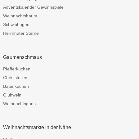
Adventskalender Gewinnspiele
Weihnachtsbaum
Schwibbogen
Herrnhuter Sterne
Gaumenschmaus
Pfefferkuchen
Christstollen
Baumkuchen
Glühwein
Weihnachtsgans
Weihnachtsmärkte in der Nähe