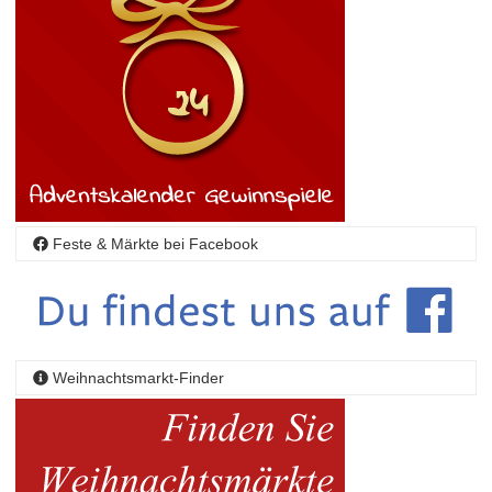
Feste & Märkte bei Facebook
Weihnachtsmarkt-Finder