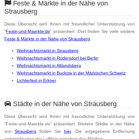
Feste & Märkte in der Nähe von
Strausberg
Diese Übersicht wird Ihnen mit freundlicher Unterstützung von
"
Feste-und-Maerkte.de
" präsentiert. Dort finden Sie viele weitere
Feste & Märkte in der Nähe von Strausberg
.
Weihnachtsmarkt in Strausberg
Weihnachtsmarkt in Rüdersdorf bei Berlin
Weihnachtsmarkt in Altlandsberg
Weihnachtsmarkt in Buckow in der Märkischen Schweiz
Lichterfest in Erkner
Städte in der Nähe von Strausberg
Diese Übersicht wird Ihnen mit freundlicher Unterstützung von
"Feste-und-Maerkte.de" präsentiert. Weitere Städte in der Nähe
von
Strausberg
finden Sie
hier
. Die angegebene Entfernung
entspricht etwa der Luftlinie zwischen den Städten.