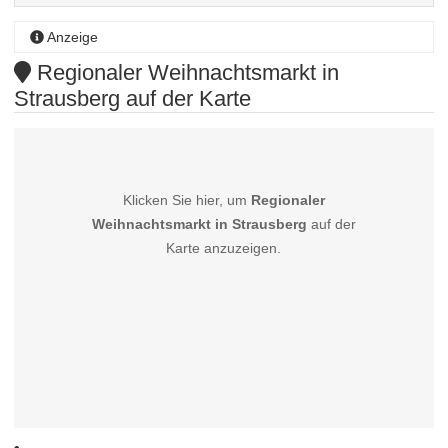
Anzeige
Regionaler Weihnachtsmarkt in
Strausberg auf der Karte
Klicken Sie hier, um
Regionaler
Weihnachtsmarkt in Strausberg
auf der
Karte anzuzeigen.