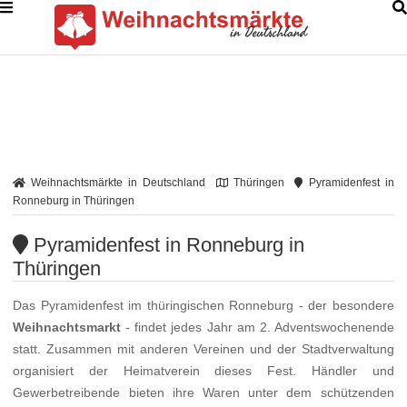
Weihnachtsmärkte in Deutschland
Thüringen
Pyramidenfest in
Ronneburg in Thüringen
Pyramidenfest in Ronneburg in
Thüringen
Das Pyramidenfest im thüringischen Ronneburg - der besondere
Weihnachtsmarkt
- findet jedes Jahr am 2. Adventswochenende
statt. Zusammen mit anderen Vereinen und der Stadtverwaltung
organisiert der Heimatverein dieses Fest. Händler und
Gewerbetreibende bieten ihre Waren unter dem schützenden