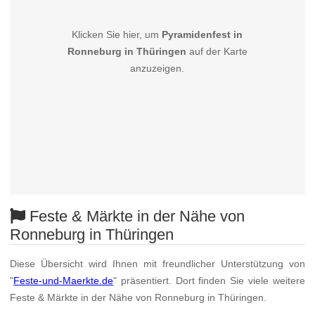
Klicken Sie hier, um
Pyramidenfest in
Ronneburg in Thüringen
auf der Karte
anzuzeigen.
Feste & Märkte in der Nähe von
Ronneburg in Thüringen
Diese Übersicht wird Ihnen mit freundlicher Unterstützung von
"
Feste-und-Maerkte.de
" präsentiert. Dort finden Sie viele weitere
Feste & Märkte in der Nähe von Ronneburg in Thüringen.