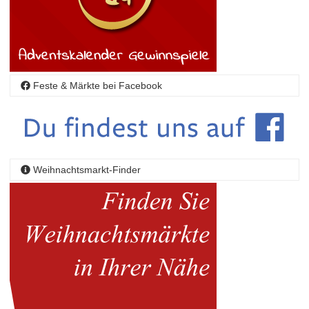
Feste & Märkte bei Facebook
Weihnachtsmarkt-Finder