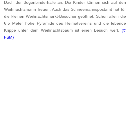
Dach der Bogenbinderhalle an. Die Kinder können sich auf den
Weihnachtsmann freuen. Auch das Schneemannspostamt hat für
die kleinen Weihnachtsmarkt-Besucher geöffnet. Schon allein die
6,5 Meter hohe Pyramide des Heimatvereins und die lebende
Krippe unter dem Weihnachtsbaum ist einen Besuch wert.
(©
FuM)