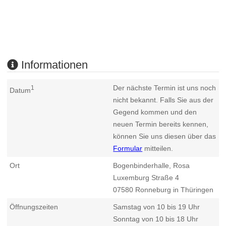
Informationen
Der nächste Termin ist uns noch
1
Datum
nicht bekannt. Falls Sie aus der
Gegend kommen und den
neuen Termin bereits kennen,
können Sie uns diesen über das
Formular
mitteilen.
Ort
Bogenbinderhalle, Rosa
Luxemburg Straße 4
07580
Ronneburg in Thüringen
Öffnungszeiten
Samstag von 10 bis 19 Uhr
Sonntag von 10 bis 18 Uhr