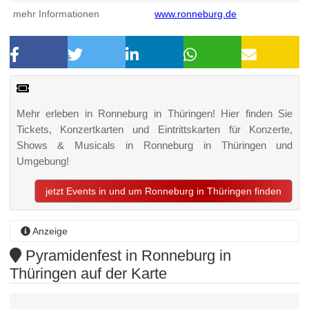
mehr Informationen
www.ronneburg.de
Mehr erleben in Ronneburg in Thüringen! Hier finden Sie
Tickets, Konzertkarten und Eintrittskarten für Konzerte,
Shows & Musicals in Ronneburg in Thüringen und
Umgebung!
jetzt Events in und um Ronneburg in Thüringen finden
Anzeige
Pyramidenfest in Ronneburg in
Thüringen auf der Karte