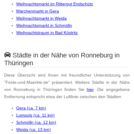
Weihnachtsmarkt im Rittergut Endschütz
Märchenmarkt in Gera
Weihnachtsmarkt in Weida
Weihnachtsmarkt in Schmölln
Weihnachtstraum in Bad Köstritz
Städte in der Nähe von Ronneburg in
Thüringen
Diese Übersicht wird Ihnen mit freundlicher Unterstützung von
"Feste-und-Maerkte.de" präsentiert. Weitere Städte in der Nähe
von Ronneburg in Thüringen finden Sie
hier
. Die angegebene
Entfernung entspricht etwa der Luftlinie zwischen den Städten.
Gera (ca. 7 km)
Lumpzig (ca. 11 km)
Schmölln (ca. 12 km)
Weida (ca. 13 km)