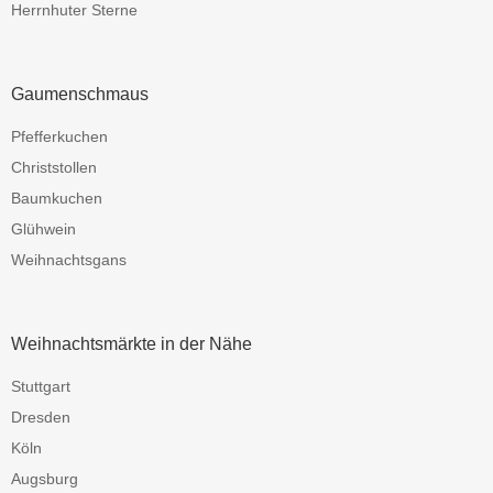
Herrnhuter Sterne
Gaumenschmaus
Pfefferkuchen
Christstollen
Baumkuchen
Glühwein
Weihnachtsgans
Weihnachtsmärkte in der Nähe
Stuttgart
Dresden
Köln
Augsburg