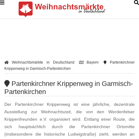
Weihnachtsmärkte in Deutschland
Bayern
Partenkirchner
Krippenweg in Garmisch-Partenkirchen
Partenkirchner Krippenweg in Garmisch-
Partenkirchen
Der Partenkirchner Krippenweg ist eine jährliche, dezentrale
Ausstellung zur Weihnachtszeit, die von den Werdenfelser
Krippenfreunden e.V. organisiert wird. Entlang einer Route, die
sich hauptsächlich durch die Partenkirchner Ortsmitte
(insbesondere die historische Ludwigstraße) zieht, werden an