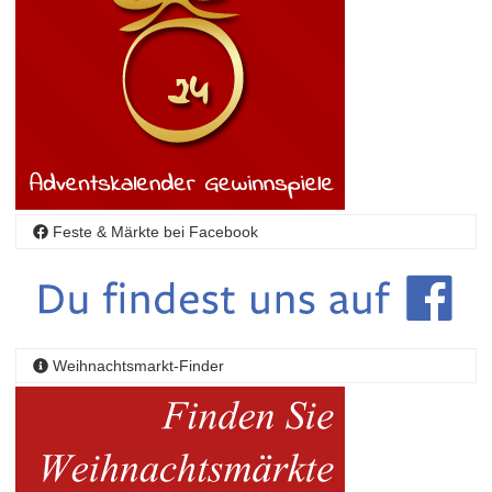
Feste & Märkte bei Facebook
Weihnachtsmarkt-Finder