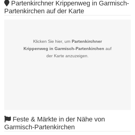
Partenkirchner Krippenweg in Garmisch-
Partenkirchen auf der Karte
Klicken Sie hier, um
Partenkirchner
Krippenweg in Garmisch-Partenkirchen
auf
der Karte anzuzeigen.
Feste & Märkte in der Nähe von
Garmisch-Partenkirchen