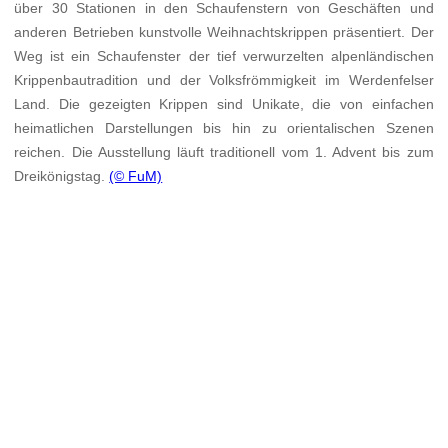
über 30 Stationen in den Schaufenstern von Geschäften und
anderen Betrieben kunstvolle Weihnachtskrippen präsentiert. Der
Weg ist ein Schaufenster der tief verwurzelten alpenländischen
Krippenbautradition und der Volksfrömmigkeit im Werdenfelser
Land. Die gezeigten Krippen sind Unikate, die von einfachen
heimatlichen Darstellungen bis hin zu orientalischen Szenen
reichen. Die Ausstellung läuft traditionell vom 1. Advent bis zum
Dreikönigstag.
(© FuM)