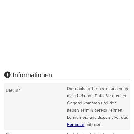
Informationen
Der nächste Termin ist uns noch
1
Datum
nicht bekannt. Falls Sie aus der
Gegend kommen und den
neuen Termin bereits kennen,
können Sie uns diesen über das
Formular
mitteilen.