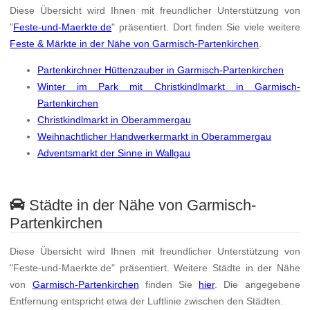
Diese Übersicht wird Ihnen mit freundlicher Unterstützung von
"
Feste-und-Maerkte.de
" präsentiert. Dort finden Sie viele weitere
Feste & Märkte in der Nähe von Garmisch-Partenkirchen
.
Partenkirchner Hüttenzauber in Garmisch-Partenkirchen
Winter im Park mit Christkindlmarkt in Garmisch-
Partenkirchen
Christkindlmarkt in Oberammergau
Weihnachtlicher Handwerkermarkt in Oberammergau
Adventsmarkt der Sinne in Wallgau
Städte in der Nähe von Garmisch-
Partenkirchen
Diese Übersicht wird Ihnen mit freundlicher Unterstützung von
"Feste-und-Maerkte.de" präsentiert. Weitere Städte in der Nähe
von
Garmisch-Partenkirchen
finden Sie
hier
. Die angegebene
Entfernung entspricht etwa der Luftlinie zwischen den Städten.