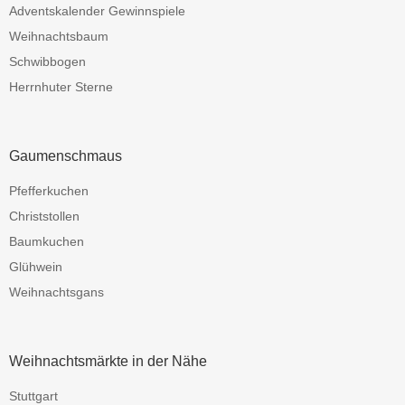
Adventskalender Gewinnspiele
Weihnachtsbaum
Schwibbogen
Herrnhuter Sterne
Gaumenschmaus
Pfefferkuchen
Christstollen
Baumkuchen
Glühwein
Weihnachtsgans
Weihnachtsmärkte in der Nähe
Stuttgart