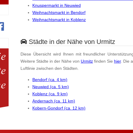
Knuspermarkt in Neuwied
Weihnachtsmarkt in Bendorf
Weihnachtsmarkt in Koblenz
Städte in der Nähe von Urmitz
Diese Übersicht wird Ihnen mit freundlicher Unterstützun
Weitere Städte in der Nähe von
Urmitz
finden Sie
hier
. Die 
Luftlinie zwischen den Städten.
Bendorf (ca. 4 km)
Neuwied (ca. 5 km)
Koblenz (ca. 9 km)
Andernach (ca. 11 km)
Kobern-Gondorf (ca. 12 km)