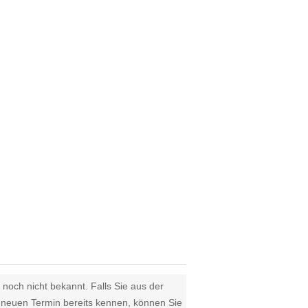
 noch nicht bekannt. Falls Sie aus der
euen Termin bereits kennen, können Sie