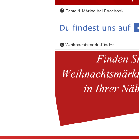
Feste & Märkte bei Facebook
Weihnachtsmarkt-Finder