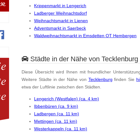
Krippenmarkt in Lengerich
Ladberger Weihnachtsdorf
Weihnachtsmarkt in Lienen
Adventsmarkt in Saerbeck
Waldweihnachtsmarkt in Emsdetten OT Hembergen
Städte in der Nähe von Tecklenburg
Diese Übersicht wird Ihnen mit freundlicher Unterstützun
Weitere Städte in der Nähe von
Tecklenburg
finden Sie
hi
etwa der Luftlinie zwischen den Städten.
Lengerich (Westfalen) (ca. 4 km)
Ibbenbüren (ca. 9 km)
Ladbergen (ca. 11 km)
Mettingen (ca. 11 km)
Westerkappeln (ca. 11 km)