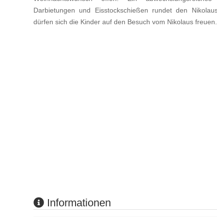
Darbietungen und Eisstockschießen rundet den Nikolau
dürfen sich die Kinder auf den Besuch vom Nikolaus freuen
Informationen