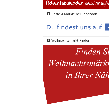
Feste & Märkte bei Facebook
Weihnachtsmarkt-Finder