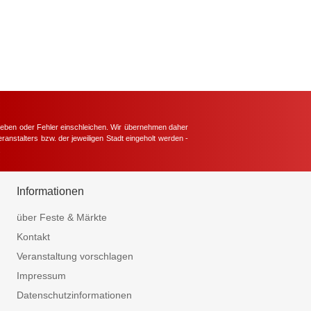
hieben oder Fehler einschleichen. Wir übernehmen daher
ranstalters bzw. der jeweiligen Stadt eingeholt werden -
.
Informationen
über Feste & Märkte
Kontakt
Veranstaltung vorschlagen
Impressum
Datenschutzinformationen