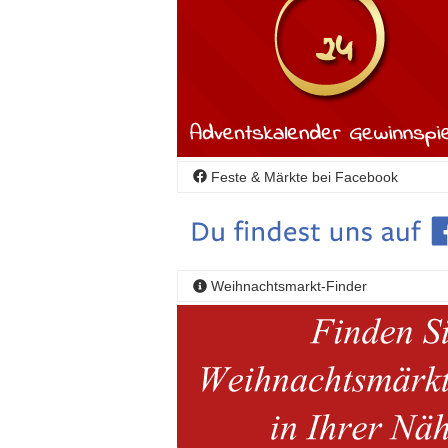
Feste & Märkte bei Facebook
Weihnachtsmarkt-Finder