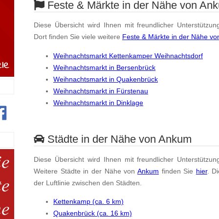
Feste & Märkte in der Nähe von An
Diese Übersicht wird Ihnen mit freundlicher Unterstützun
Dort finden Sie viele weitere
Feste & Märkte in der Nähe v
Weihnachtsmarkt Kettenkamper Weihnachtsdorf
Weihnachtsmarkt in Bersenbrück
Weihnachtsmarkt in Quakenbrück
Weihnachtsmarkt in Fürstenau
Weihnachtsmarkt in Dinklage
Städte in der Nähe von Ankum
Diese Übersicht wird Ihnen mit freundlicher Unterstützun
Weitere Städte in der Nähe von
Ankum
finden Sie
hier
. D
der Luftlinie zwischen den Städten.
Kettenkamp (ca. 6 km)
Quakenbrück (ca. 16 km)