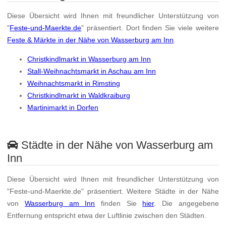
Diese Übersicht wird Ihnen mit freundlicher Unterstützung von
"
Feste-und-Maerkte.de
" präsentiert. Dort finden Sie viele weitere
Feste & Märkte in der Nähe von Wasserburg am Inn
.
Christkindlmarkt in Wasserburg am Inn
Stall-Weihnachtsmarkt in Aschau am Inn
Weihnachtsmarkt in Rimsting
Christkindlmarkt in Waldkraiburg
Martinimarkt in Dorfen
Städte in der Nähe von Wasserburg am
Inn
Diese Übersicht wird Ihnen mit freundlicher Unterstützung von
"Feste-und-Maerkte.de" präsentiert. Weitere Städte in der Nähe
von
Wasserburg am Inn
finden Sie
hier
. Die angegebene
Entfernung entspricht etwa der Luftlinie zwischen den Städten.