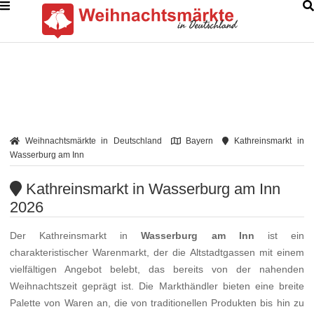
Weihnachtsmärkte in Deutschland
Bayern
Kathreinsmarkt in
Wasserburg am Inn
Kathreinsmarkt in Wasserburg am Inn
2026
Der Kathreinsmarkt in
Wasserburg am Inn
ist ein
charakteristischer Warenmarkt, der die Altstadtgassen mit einem
vielfältigen Angebot belebt, das bereits von der nahenden
Weihnachtszeit geprägt ist. Die Markthändler bieten eine breite
Palette von Waren an, die von traditionellen Produkten bis hin zu