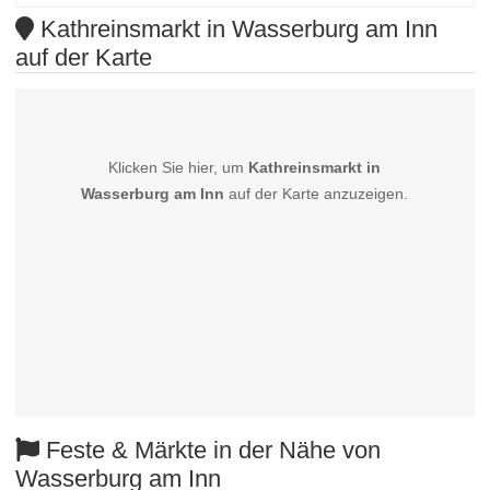
Kathreinsmarkt in Wasserburg am Inn
auf der Karte
Klicken Sie hier, um
Kathreinsmarkt in
Wasserburg am Inn
auf der Karte anzuzeigen.
Feste & Märkte in der Nähe von
Wasserburg am Inn