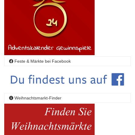
Feste & Märkte bei Facebook
Weihnachtsmarkt-Finder