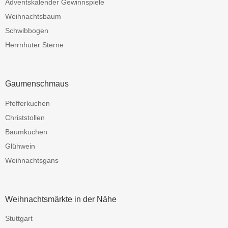
Adventskalender Gewinnspiele
Weihnachtsbaum
Schwibbogen
Herrnhuter Sterne
Gaumenschmaus
Pfefferkuchen
Christstollen
Baumkuchen
Glühwein
Weihnachtsgans
Weihnachtsmärkte in der Nähe
Stuttgart