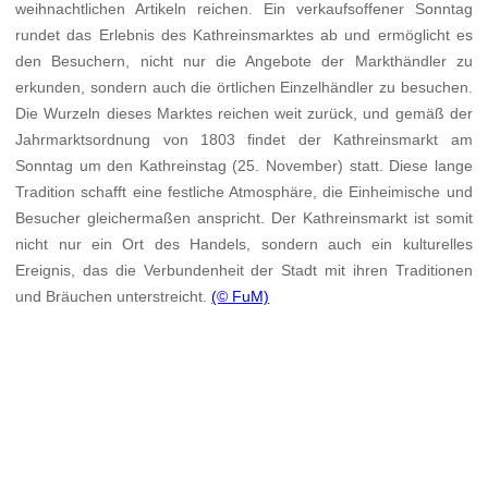
weihnachtlichen Artikeln reichen. Ein verkaufsoffener Sonntag
rundet das Erlebnis des Kathreinsmarktes ab und ermöglicht es
den Besuchern, nicht nur die Angebote der Markthändler zu
erkunden, sondern auch die örtlichen Einzelhändler zu besuchen.
Die Wurzeln dieses Marktes reichen weit zurück, und gemäß der
Jahrmarktsordnung von 1803 findet der Kathreinsmarkt am
Sonntag um den Kathreinstag (25. November) statt. Diese lange
Tradition schafft eine festliche Atmosphäre, die Einheimische und
Besucher gleichermaßen anspricht. Der Kathreinsmarkt ist somit
nicht nur ein Ort des Handels, sondern auch ein kulturelles
Ereignis, das die Verbundenheit der Stadt mit ihren Traditionen
und Bräuchen unterstreicht.
(© FuM)