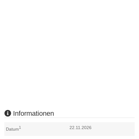
Informationen
22.11.2026
1
Datum