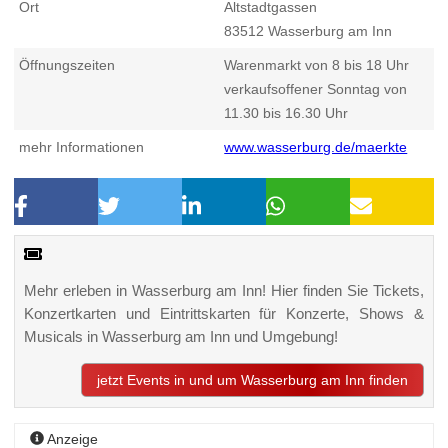
Ort
Altstadtgassen
83512
Wasserburg am Inn
Öffnungszeiten
Warenmarkt von 8 bis 18 Uhr
verkaufsoffener Sonntag von
11.30 bis 16.30 Uhr
mehr Informationen
www.wasserburg.de/maerkte
Mehr erleben in Wasserburg am Inn! Hier finden Sie Tickets,
Konzertkarten und Eintrittskarten für Konzerte, Shows &
Musicals in Wasserburg am Inn und Umgebung!
jetzt Events in und um Wasserburg am Inn finden
Anzeige