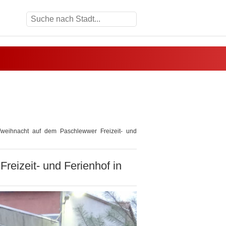
weihnacht auf dem Paschlewwer Freizeit- und
eizeit- und Ferienhof in