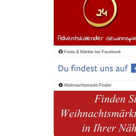
Feste & Märkte bei Facebook
Weihnachtsmarkt-Finder