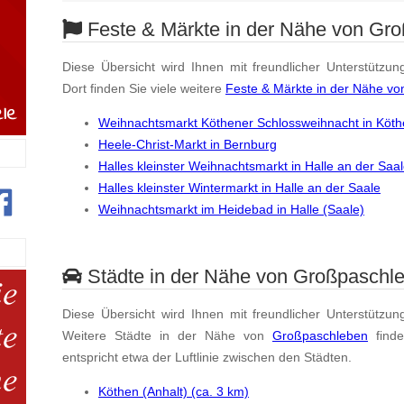
Feste & Märkte in der Nähe von Gr
Diese Übersicht wird Ihnen mit freundlicher Unterstützun
Dort finden Sie viele weitere
Feste & Märkte in der Nähe v
Weihnachtsmarkt Köthener Schlossweihnacht in Köth
Heele-Christ-Markt in Bernburg
Halles kleinster Weihnachtsmarkt in Halle an der Saa
Halles kleinster Wintermarkt in Halle an der Saale
Weihnachtsmarkt im Heidebad in Halle (Saale)
Städte in der Nähe von Großpaschl
Diese Übersicht wird Ihnen mit freundlicher Unterstützun
Weitere Städte in der Nähe von
Großpaschleben
find
entspricht etwa der Luftlinie zwischen den Städten.
Köthen (Anhalt) (ca. 3 km)