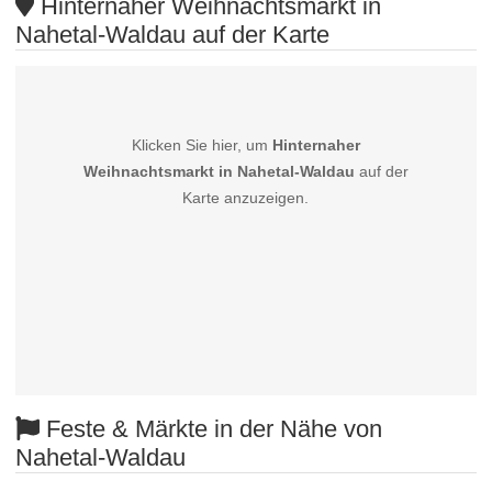
Hinternaher Weihnachtsmarkt in
Nahetal-Waldau auf der Karte
Klicken Sie hier, um
Hinternaher
Weihnachtsmarkt in Nahetal-Waldau
auf der
Karte anzuzeigen.
Feste & Märkte in der Nähe von
Nahetal-Waldau