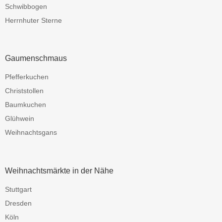
Schwibbogen
Herrnhuter Sterne
Gaumenschmaus
Pfefferkuchen
Christstollen
Baumkuchen
Glühwein
Weihnachtsgans
Weihnachtsmärkte in der Nähe
Stuttgart
Dresden
Köln