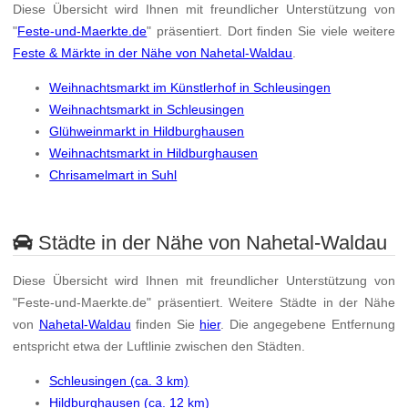
Diese Übersicht wird Ihnen mit freundlicher Unterstützung von
"
Feste-und-Maerkte.de
" präsentiert. Dort finden Sie viele weitere
Feste & Märkte in der Nähe von Nahetal-Waldau
.
Weihnachtsmarkt im Künstlerhof in Schleusingen
Weihnachtsmarkt in Schleusingen
Glühweinmarkt in Hildburghausen
Weihnachtsmarkt in Hildburghausen
Chrisamelmart in Suhl
Städte in der Nähe von Nahetal-Waldau
Diese Übersicht wird Ihnen mit freundlicher Unterstützung von
"Feste-und-Maerkte.de" präsentiert. Weitere Städte in der Nähe
von
Nahetal-Waldau
finden Sie
hier
. Die angegebene Entfernung
entspricht etwa der Luftlinie zwischen den Städten.
Schleusingen (ca. 3 km)
Hildburghausen (ca. 12 km)