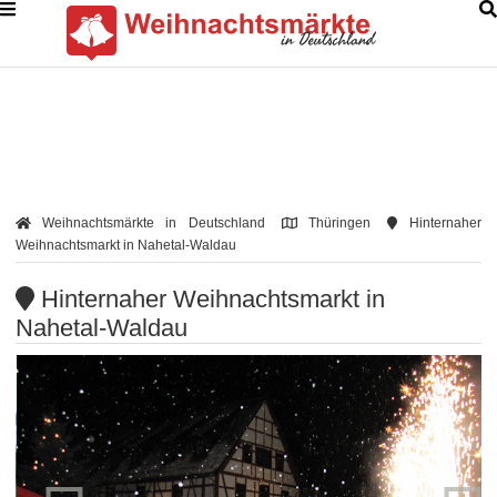
Weihnachtsmärkte in Deutschland
Thüringen
Hinternaher
Weihnachtsmarkt in Nahetal-Waldau
Hinternaher Weihnachtsmarkt in
Nahetal-Waldau