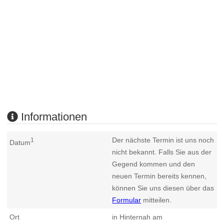
Informationen
Der nächste Termin ist uns noch
1
Datum
nicht bekannt. Falls Sie aus der
Gegend kommen und den
neuen Termin bereits kennen,
können Sie uns diesen über das
Formular
mitteilen.
Ort
in Hinternah am