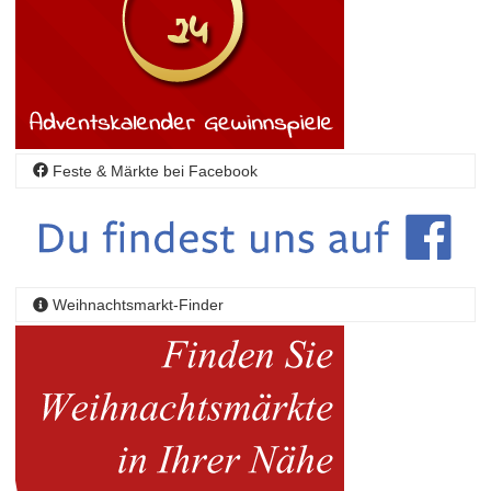
Feste & Märkte bei Facebook
Weihnachtsmarkt-Finder