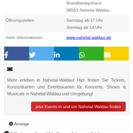
Brandtsköppshaus
98553
Nahetal-Waldau
Öffnungszeiten
Samstag ab 17 Uhr
Sonntag ab 14 Uhr
mehr Informationen
www.nahetal-waldau.de
Mehr erleben in Nahetal-Waldau! Hier finden Sie Tickets,
Konzertkarten und Eintrittskarten für Konzerte, Shows &
Musicals in Nahetal-Waldau und Umgebung!
jetzt Events in und um Nahetal-Waldau finden
Anzeige