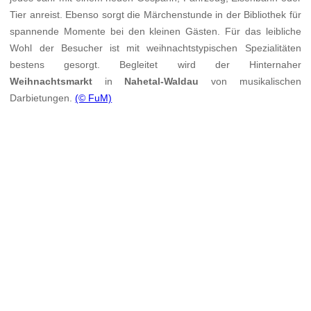
Tier anreist. Ebenso sorgt die Märchenstunde in der Bibliothek für
spannende Momente bei den kleinen Gästen. Für das leibliche
Wohl der Besucher ist mit weihnachtstypischen Spezialitäten
bestens gesorgt. Begleitet wird der Hinternaher
Weihnachtsmarkt
in
Nahetal-Waldau
von musikalischen
Darbietungen.
(© FuM)