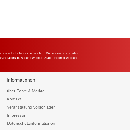
hieben oder Fehler einschleichen. Wir übernehmen daher
ranstalters bzw. der jeweiligen Stadt eingeholt werden -
.
Informationen
über Feste & Märkte
Kontakt
Veranstaltung vorschlagen
Impressum
Datenschutzinformationen