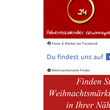
Feste & Märkte bei Facebook
Weihnachtsmarkt-Finder