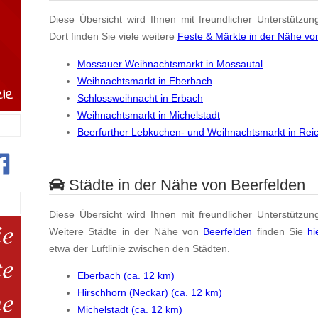
Diese Übersicht wird Ihnen mit freundlicher Unterstützun
Dort finden Sie viele weitere
Feste & Märkte in der Nähe vo
Mossauer Weihnachtsmarkt in Mossautal
Weihnachtsmarkt in Eberbach
Schlossweihnacht in Erbach
Weihnachtsmarkt in Michelstadt
Beerfurther Lebkuchen- und Weihnachtsmarkt in Rei
Städte in der Nähe von Beerfelden
Diese Übersicht wird Ihnen mit freundlicher Unterstützun
Weitere Städte in der Nähe von
Beerfelden
finden Sie
hi
etwa der Luftlinie zwischen den Städten.
Eberbach (ca. 12 km)
Hirschhorn (Neckar) (ca. 12 km)
Michelstadt (ca. 12 km)