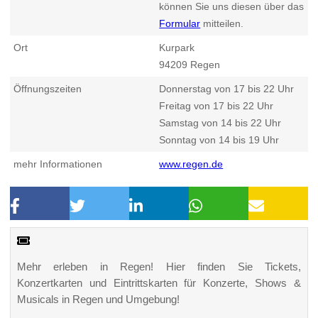
können Sie uns diesen über das
Formular
mitteilen.
Ort
Kurpark
94209
Regen
Öffnungszeiten
Donnerstag von 17 bis 22 Uhr
Freitag von 17 bis 22 Uhr
Samstag von 14 bis 22 Uhr
Sonntag von 14 bis 19 Uhr
mehr Informationen
www.regen.de
Mehr erleben in Regen! Hier finden Sie Tickets,
Konzertkarten und Eintrittskarten für Konzerte, Shows &
Musicals in Regen und Umgebung!