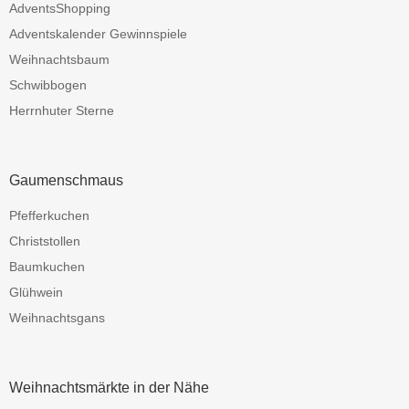
AdventsShopping
Adventskalender Gewinnspiele
Weihnachtsbaum
Schwibbogen
Herrnhuter Sterne
Gaumenschmaus
Pfefferkuchen
Christstollen
Baumkuchen
Glühwein
Weihnachtsgans
Weihnachtsmärkte in der Nähe