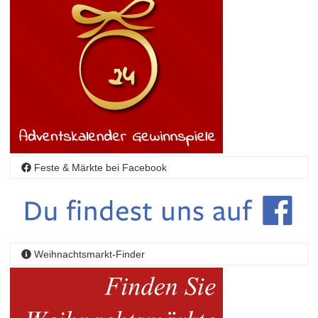
Feste & Märkte bei Facebook
Weihnachtsmarkt-Finder