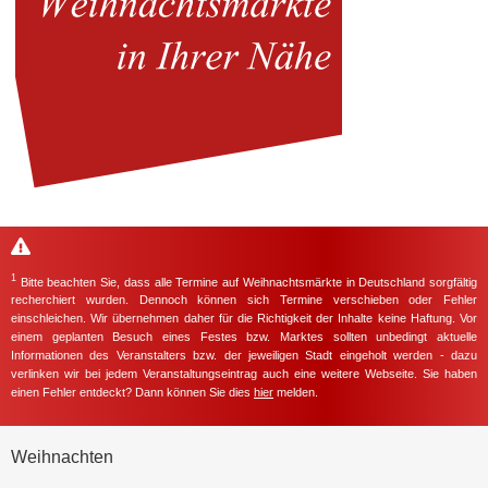
1
Bitte beachten Sie, dass alle Termine auf Weihnachtsmärkte in Deutschland sorgfältig
recherchiert wurden. Dennoch können sich Termine verschieben oder Fehler
einschleichen. Wir übernehmen daher für die Richtigkeit der Inhalte keine Haftung. Vor
einem geplanten Besuch eines Festes bzw. Marktes sollten unbedingt aktuelle
Informationen des Veranstalters bzw. der jeweiligen Stadt eingeholt werden - dazu
verlinken wir bei jedem Veranstaltungseintrag auch eine weitere Webseite. Sie haben
einen Fehler entdeckt? Dann können Sie dies
hier
melden.
Weihnachten