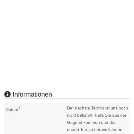
Informationen
Der nächste Termin ist uns noch
1
Datum
nicht bekannt. Falls Sie aus der
Gegend kommen und den
neuen Termin bereits kennen,