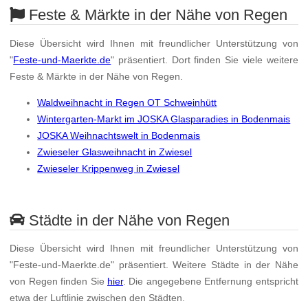
Feste & Märkte in der Nähe von Regen
Diese Übersicht wird Ihnen mit freundlicher Unterstützung von
"
Feste-und-Maerkte.de
" präsentiert. Dort finden Sie viele weitere
Feste & Märkte in der Nähe von Regen.
Waldweihnacht in Regen OT Schweinhütt
Wintergarten-Markt im JOSKA Glasparadies in Bodenmais
JOSKA Weihnachtswelt in Bodenmais
Zwieseler Glasweihnacht in Zwiesel
Zwieseler Krippenweg in Zwiesel
Städte in der Nähe von Regen
Diese Übersicht wird Ihnen mit freundlicher Unterstützung von
"Feste-und-Maerkte.de" präsentiert. Weitere Städte in der Nähe
von Regen finden Sie
hier
. Die angegebene Entfernung entspricht
etwa der Luftlinie zwischen den Städten.