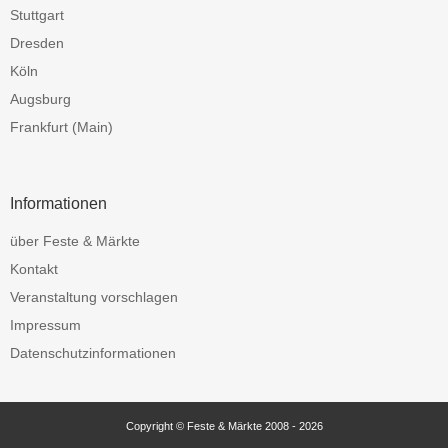
Stuttgart
Dresden
Köln
Augsburg
Frankfurt (Main)
Informationen
über Feste & Märkte
Kontakt
Veranstaltung vorschlagen
Impressum
Datenschutzinformationen
Copyright © Feste & Märkte 2008 - 2026