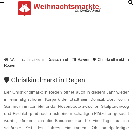
Weihnachtsmärkte in Deutschland
Bayern
Christkindlmarkt in
Regen
Christkindlmarkt in Regen
Der Christkindlmarkt in
Regen
öffnet auch in diesem Jahr wieder
im einmalig schönen Kurpark der Stadt sein Domizil. Dort, wo im
Sommer inmitten blühender Rosenbeete zwischen Skulpturenweg
und Fischlehrpfad noch nach einem schattigen Plätzchen gesucht
wurde, können sich die Besucher nun für vier Tage auf die
schönste Zeit des Jahres einstimmen. Ob handgefertigte