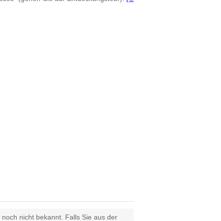
 noch nicht bekannt. Falls Sie aus der