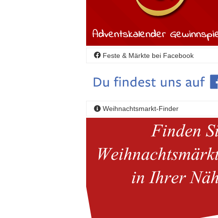
Feste & Märkte bei Facebook
Weihnachtsmarkt-Finder