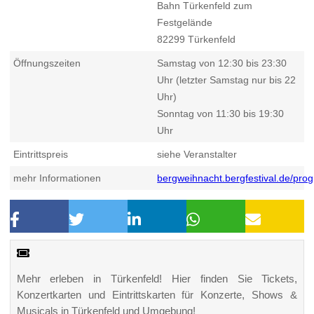
Bahn Türkenfeld zum
Festgelände
82299
Türkenfeld
Öffnungszeiten
Samstag von 12:30 bis 23:30
Uhr (letzter Samstag nur bis 22
Uhr)
Sonntag von 11:30 bis 19:30
Uhr
Eintrittspreis
siehe Veranstalter
mehr Informationen
bergweihnacht.bergfestival.de/pr
Mehr erleben in Türkenfeld! Hier finden Sie Tickets,
Konzertkarten und Eintrittskarten für Konzerte, Shows &
Musicals in Türkenfeld und Umgebung!