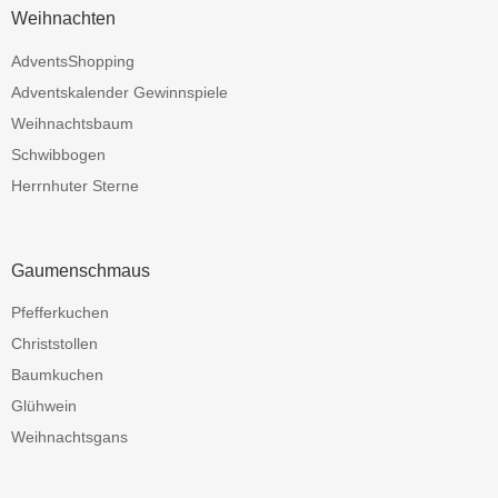
Weihnachten
AdventsShopping
Adventskalender Gewinnspiele
Weihnachtsbaum
Schwibbogen
Herrnhuter Sterne
Gaumenschmaus
Pfefferkuchen
Christstollen
Baumkuchen
Glühwein
Weihnachtsgans