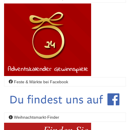
Feste & Märkte bei Facebook
Weihnachtsmarkt-Finder