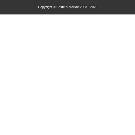
Copyright © Feste & Märkte 2008 - 2026