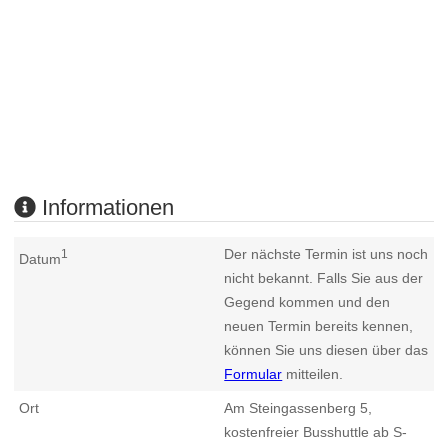
Informationen
Der nächste Termin ist uns noch
1
Datum
nicht bekannt. Falls Sie aus der
Gegend kommen und den
neuen Termin bereits kennen,
können Sie uns diesen über das
Formular
mitteilen.
Ort
Am Steingassenberg 5,
kostenfreier Busshuttle ab S-