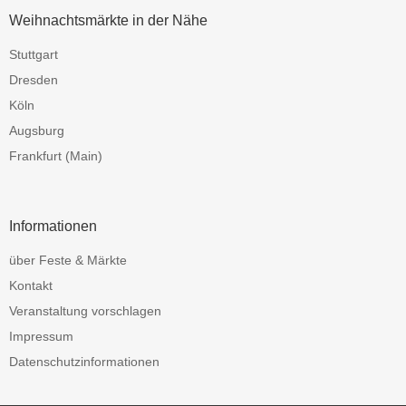
Weihnachtsmärkte in der Nähe
Stuttgart
Dresden
Köln
Augsburg
Frankfurt (Main)
Informationen
über Feste & Märkte
Kontakt
Veranstaltung vorschlagen
Impressum
Datenschutzinformationen