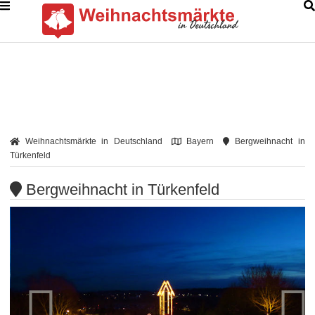
Weihnachtsmärkte in Deutschland
Bayern
Bergweihnacht in
Türkenfeld
Bergweihnacht in Türkenfeld

