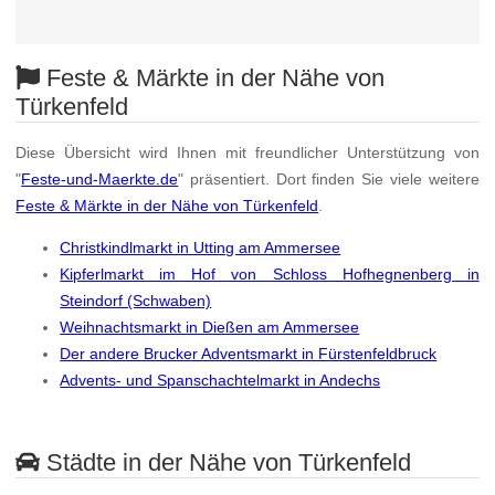
Feste & Märkte in der Nähe von
Türkenfeld
Diese Übersicht wird Ihnen mit freundlicher Unterstützung von
"
Feste-und-Maerkte.de
" präsentiert. Dort finden Sie viele weitere
Feste & Märkte in der Nähe von Türkenfeld
.
Christkindlmarkt in Utting am Ammersee
Kipferlmarkt im Hof von Schloss Hofhegnenberg in
Steindorf (Schwaben)
Weihnachtsmarkt in Dießen am Ammersee
Der andere Brucker Adventsmarkt in Fürstenfeldbruck
Advents- und Spanschachtelmarkt in Andechs
Städte in der Nähe von Türkenfeld