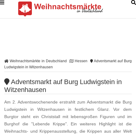
Weihnachtsmärkte in Deutschland
Hessen
Adventsmarkt auf Burg
Ludwigstein in Witzenhausen
Adventsmarkt auf Burg Ludwigstein in
Witzenhausen
Am 2. Adventswochenende erstrahlt zum Adventsmarkt die Burg
Ludwigstein in Witzenhausen in festlichem Glanz. Vor dem
Burgtor steht ein Christstall mit lebensgroßen Figuren und im
Burghof die "Lebende Krippe". Ein weiteres Highlight ist die
Weihnachts- und Krippenausstellung, die Krippen aus aller Welt