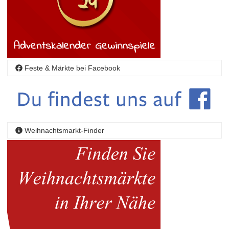
Feste & Märkte bei Facebook
Weihnachtsmarkt-Finder