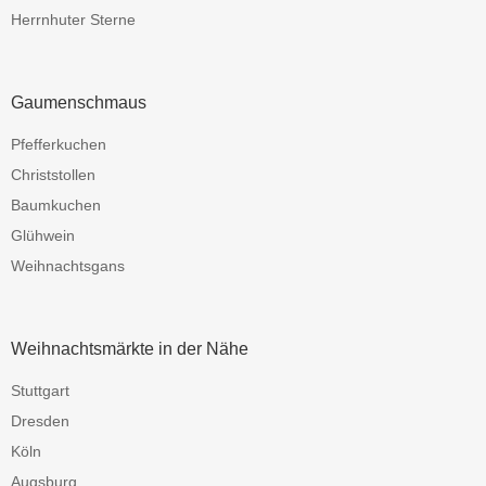
Herrnhuter Sterne
Gaumenschmaus
Pfefferkuchen
Christstollen
Baumkuchen
Glühwein
Weihnachtsgans
Weihnachtsmärkte in der Nähe
Stuttgart
Dresden
Köln
Augsburg