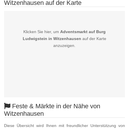
Witzenhausen auf der Karte
Klicken Sie hier, um
Adventsmarkt auf Burg
Ludwigstein in Witzenhausen
auf der Karte
anzuzeigen.
Feste & Märkte in der Nähe von
Witzenhausen
Diese Übersicht wird Ihnen mit freundlicher Unterstützung von