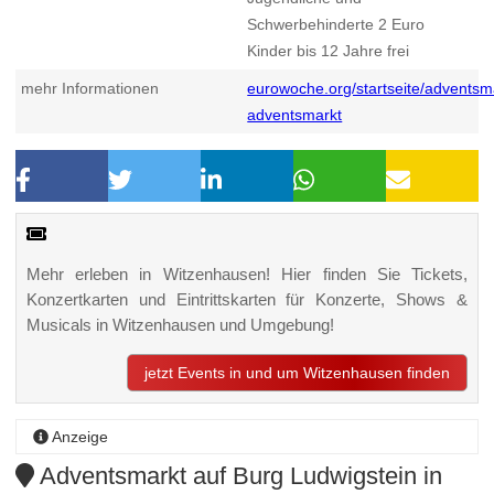
Schwerbehinderte 2 Euro
Kinder bis 12 Jahre frei
mehr Informationen
eurowoche.org/startseite/advents
adventsmarkt
Mehr erleben in Witzenhausen! Hier finden Sie Tickets,
Konzertkarten und Eintrittskarten für Konzerte, Shows &
Musicals in Witzenhausen und Umgebung!
jetzt Events in und um Witzenhausen finden
Anzeige
Adventsmarkt auf Burg Ludwigstein in