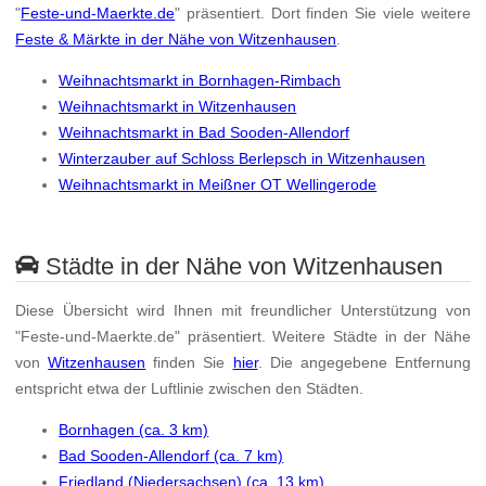
"
Feste-und-Maerkte.de
" präsentiert. Dort finden Sie viele weitere
Feste & Märkte in der Nähe von Witzenhausen
.
Weihnachtsmarkt in Bornhagen-Rimbach
Weihnachtsmarkt in Witzenhausen
Weihnachtsmarkt in Bad Sooden-Allendorf
Winterzauber auf Schloss Berlepsch in Witzenhausen
Weihnachtsmarkt in Meißner OT Wellingerode
Städte in der Nähe von Witzenhausen
Diese Übersicht wird Ihnen mit freundlicher Unterstützung von
"Feste-und-Maerkte.de" präsentiert. Weitere Städte in der Nähe
von
Witzenhausen
finden Sie
hier
. Die angegebene Entfernung
entspricht etwa der Luftlinie zwischen den Städten.
Bornhagen (ca. 3 km)
Bad Sooden-Allendorf (ca. 7 km)
Friedland (Niedersachsen) (ca. 13 km)