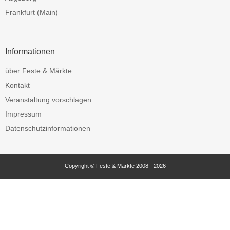
Frankfurt (Main)
Informationen
über Feste & Märkte
Kontakt
Veranstaltung vorschlagen
Impressum
Datenschutzinformationen
Copyright © Feste & Märkte 2008 - 2026