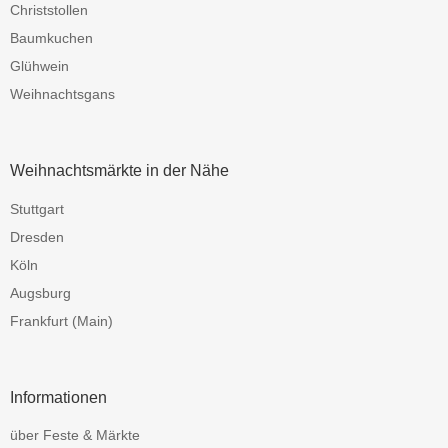
Christstollen
Baumkuchen
Glühwein
Weihnachtsgans
Weihnachtsmärkte in der Nähe
Stuttgart
Dresden
Köln
Augsburg
Frankfurt (Main)
Informationen
über Feste & Märkte