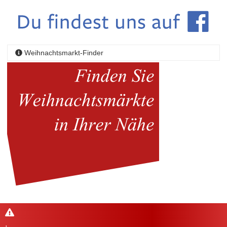
Weihnachtsmarkt-Finder