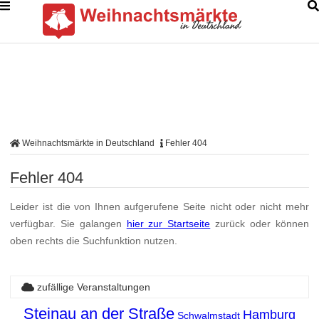
Weihnachtsmärkte in Deutschland
Fehler 404
Fehler 404
Leider ist die von Ihnen aufgerufene Seite nicht oder nicht mehr
verfügbar. Sie galangen
hier zur Startseite
zurück oder können
oben rechts die Suchfunktion nutzen.
zufällige Veranstaltungen
Steinau an der Straße
Hamburg
Schwalmstadt